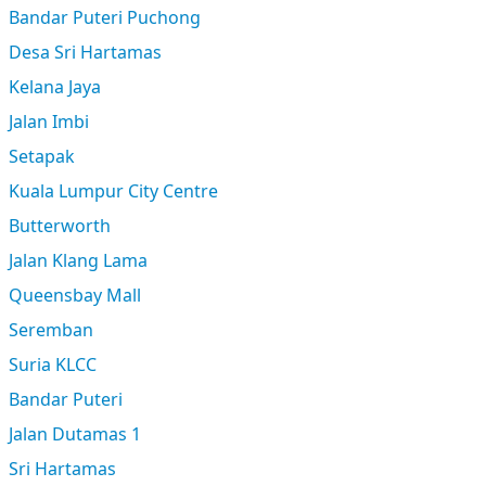
Bandar Puteri Puchong
Desa Sri Hartamas
Kelana Jaya
Jalan Imbi
Setapak
Kuala Lumpur City Centre
Butterworth
Jalan Klang Lama
Queensbay Mall
Seremban
Suria KLCC
Bandar Puteri
Jalan Dutamas 1
Sri Hartamas