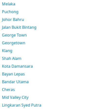
Melaka
Puchong
Johor Bahru
Jalan Bukit Bintang
George Town
Georgetown
Klang
Shah Alam
Kota Damansara
Bayan Lepas
Bandar Utama
Cheras
Mid Valley City
Lingkaran Syed Putra