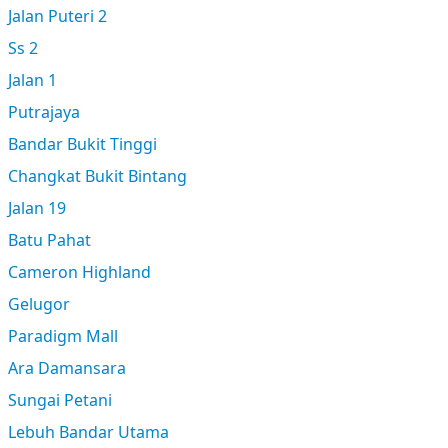
Jalan Puteri 2
Ss 2
Jalan 1
Putrajaya
Bandar Bukit Tinggi
Changkat Bukit Bintang
Jalan 19
Batu Pahat
Cameron Highland
Gelugor
Paradigm Mall
Ara Damansara
Sungai Petani
Lebuh Bandar Utama