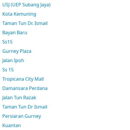
USJ (UEP Subang Jaya)
Kota Kemuning
Taman Tun Dr. Ismail
Bayan Baru
Ss15
Gurney Plaza
Jalan Ipoh
Ss 15
Tropicana City Mall
Damansara Perdana
Jalan Tun Razak
Taman Tun Dr Ismail
Persiaran Gurney
Kuantan