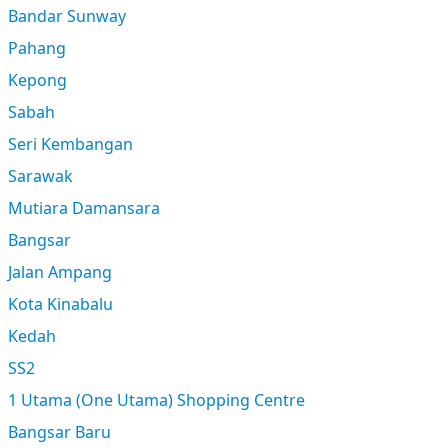
Bandar Sunway
Pahang
Kepong
Sabah
Seri Kembangan
Sarawak
Mutiara Damansara
Bangsar
Jalan Ampang
Kota Kinabalu
Kedah
SS2
1 Utama (One Utama) Shopping Centre
Bangsar Baru