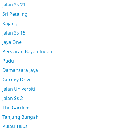
Jalan Ss 21
Sri Petaling
Kajang
Jalan Ss 15
Jaya One
Persiaran Bayan Indah
Pudu
Damansara Jaya
Gurney Drive
Jalan Universiti
Jalan Ss 2
The Gardens
Tanjung Bungah
Pulau Tikus