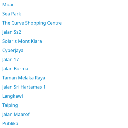
Muar
Sea Park
The Curve Shopping Centre
Jalan Ss2
Solaris Mont Kiara
Cyberjaya
Jalan 17
Jalan Burma
Taman Melaka Raya
Jalan Sri Hartamas 1
Langkawi
Taiping
Jalan Maarof
Publika