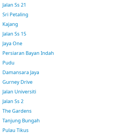
Jalan Ss 21
Sri Petaling
Kajang
Jalan Ss 15
Jaya One
Persiaran Bayan Indah
Pudu
Damansara Jaya
Gurney Drive
Jalan Universiti
Jalan Ss 2
The Gardens
Tanjung Bungah
Pulau Tikus