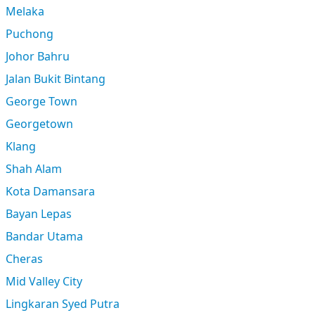
Melaka
Puchong
Johor Bahru
Jalan Bukit Bintang
George Town
Georgetown
Klang
Shah Alam
Kota Damansara
Bayan Lepas
Bandar Utama
Cheras
Mid Valley City
Lingkaran Syed Putra