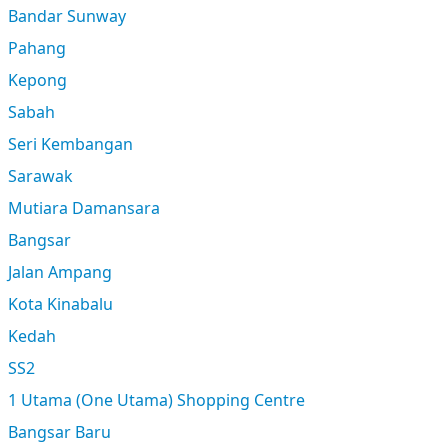
Bandar Sunway
Pahang
Kepong
Sabah
Seri Kembangan
Sarawak
Mutiara Damansara
Bangsar
Jalan Ampang
Kota Kinabalu
Kedah
SS2
1 Utama (One Utama) Shopping Centre
Bangsar Baru