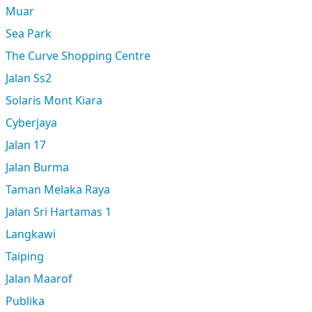
Muar
Sea Park
The Curve Shopping Centre
Jalan Ss2
Solaris Mont Kiara
Cyberjaya
Jalan 17
Jalan Burma
Taman Melaka Raya
Jalan Sri Hartamas 1
Langkawi
Taiping
Jalan Maarof
Publika