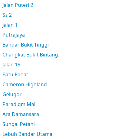
Jalan Puteri 2
Ss 2
Jalan 1
Putrajaya
Bandar Bukit Tinggi
Changkat Bukit Bintang
Jalan 19
Batu Pahat
Cameron Highland
Gelugor
Paradigm Mall
Ara Damansara
Sungai Petani
Lebuh Bandar Utama