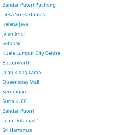
Bandar Puteri Puchong
Desa Sri Hartamas
Kelana Jaya
Jalan Imbi
Setapak
Kuala Lumpur City Centre
Butterworth
Jalan Klang Lama
Queensbay Mall
Seremban
Suria KLCC
Bandar Puteri
Jalan Dutamas 1
Sri Hartamas