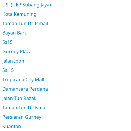
USJ (UEP Subang Jaya)
Kota Kemuning
Taman Tun Dr. Ismail
Bayan Baru
Ss15
Gurney Plaza
Jalan Ipoh
Ss 15
Tropicana City Mall
Damansara Perdana
Jalan Tun Razak
Taman Tun Dr Ismail
Persiaran Gurney
Kuantan