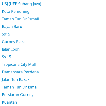
USJ (UEP Subang Jaya)
Kota Kemuning
Taman Tun Dr. Ismail
Bayan Baru
Ss15
Gurney Plaza
Jalan Ipoh
Ss 15
Tropicana City Mall
Damansara Perdana
Jalan Tun Razak
Taman Tun Dr Ismail
Persiaran Gurney
Kuantan