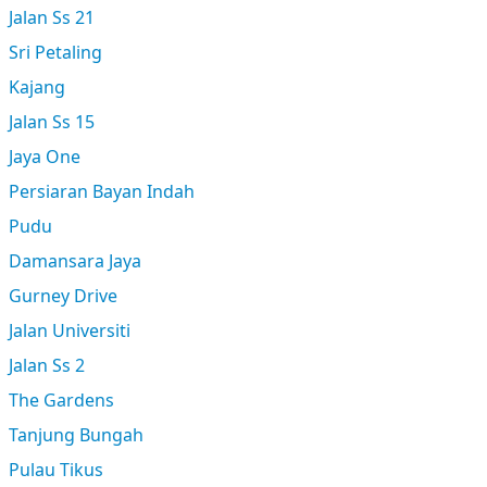
Jalan Ss 21
Sri Petaling
Kajang
Jalan Ss 15
Jaya One
Persiaran Bayan Indah
Pudu
Damansara Jaya
Gurney Drive
Jalan Universiti
Jalan Ss 2
The Gardens
Tanjung Bungah
Pulau Tikus