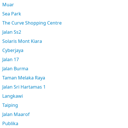
Muar
Sea Park
The Curve Shopping Centre
Jalan Ss2
Solaris Mont Kiara
Cyberjaya
Jalan 17
Jalan Burma
Taman Melaka Raya
Jalan Sri Hartamas 1
Langkawi
Taiping
Jalan Maarof
Publika