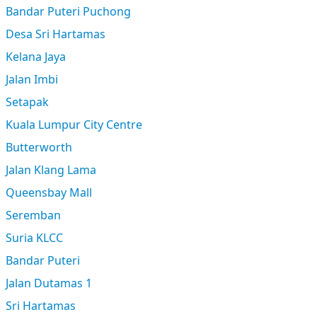
Bandar Puteri Puchong
Desa Sri Hartamas
Kelana Jaya
Jalan Imbi
Setapak
Kuala Lumpur City Centre
Butterworth
Jalan Klang Lama
Queensbay Mall
Seremban
Suria KLCC
Bandar Puteri
Jalan Dutamas 1
Sri Hartamas