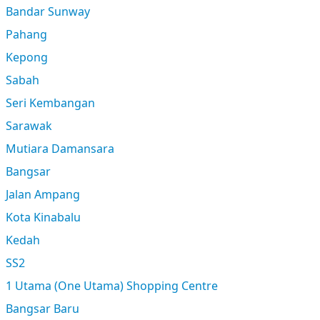
Bandar Sunway
Pahang
Kepong
Sabah
Seri Kembangan
Sarawak
Mutiara Damansara
Bangsar
Jalan Ampang
Kota Kinabalu
Kedah
SS2
1 Utama (One Utama) Shopping Centre
Bangsar Baru