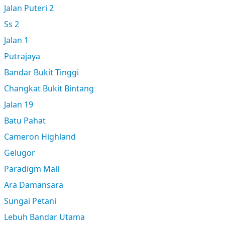
Jalan Puteri 2
Ss 2
Jalan 1
Putrajaya
Bandar Bukit Tinggi
Changkat Bukit Bintang
Jalan 19
Batu Pahat
Cameron Highland
Gelugor
Paradigm Mall
Ara Damansara
Sungai Petani
Lebuh Bandar Utama