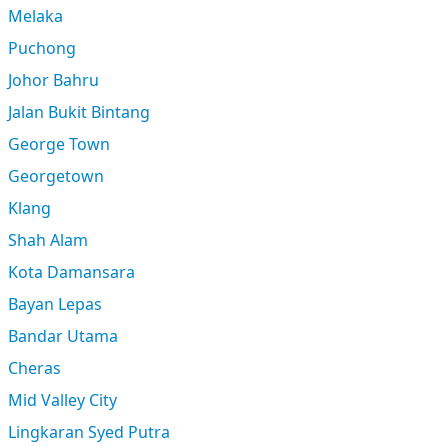
Melaka
Puchong
Johor Bahru
Jalan Bukit Bintang
George Town
Georgetown
Klang
Shah Alam
Kota Damansara
Bayan Lepas
Bandar Utama
Cheras
Mid Valley City
Lingkaran Syed Putra