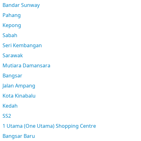
Bandar Sunway
Pahang
Kepong
Sabah
Seri Kembangan
Sarawak
Mutiara Damansara
Bangsar
Jalan Ampang
Kota Kinabalu
Kedah
SS2
1 Utama (One Utama) Shopping Centre
Bangsar Baru