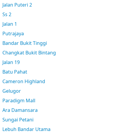
Jalan Puteri 2
Ss 2
Jalan 1
Putrajaya
Bandar Bukit Tinggi
Changkat Bukit Bintang
Jalan 19
Batu Pahat
Cameron Highland
Gelugor
Paradigm Mall
Ara Damansara
Sungai Petani
Lebuh Bandar Utama