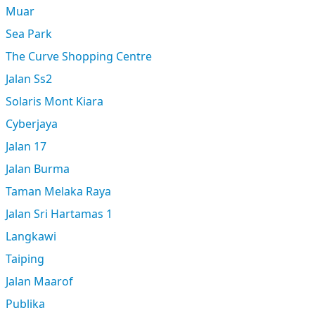
Muar
Sea Park
The Curve Shopping Centre
Jalan Ss2
Solaris Mont Kiara
Cyberjaya
Jalan 17
Jalan Burma
Taman Melaka Raya
Jalan Sri Hartamas 1
Langkawi
Taiping
Jalan Maarof
Publika