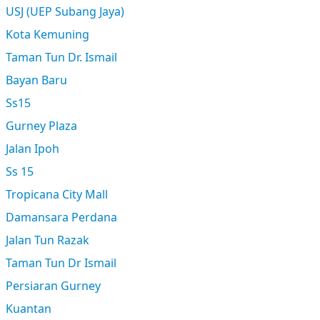
USJ (UEP Subang Jaya)
Kota Kemuning
Taman Tun Dr. Ismail
Bayan Baru
Ss15
Gurney Plaza
Jalan Ipoh
Ss 15
Tropicana City Mall
Damansara Perdana
Jalan Tun Razak
Taman Tun Dr Ismail
Persiaran Gurney
Kuantan