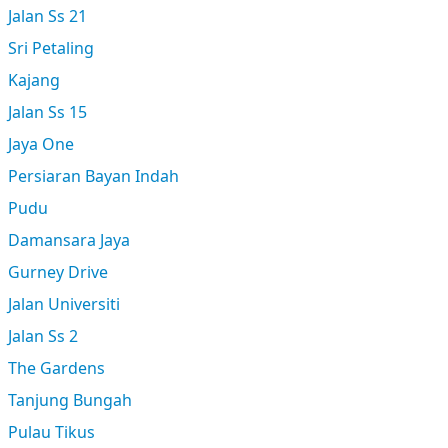
Jalan Ss 21
Sri Petaling
Kajang
Jalan Ss 15
Jaya One
Persiaran Bayan Indah
Pudu
Damansara Jaya
Gurney Drive
Jalan Universiti
Jalan Ss 2
The Gardens
Tanjung Bungah
Pulau Tikus