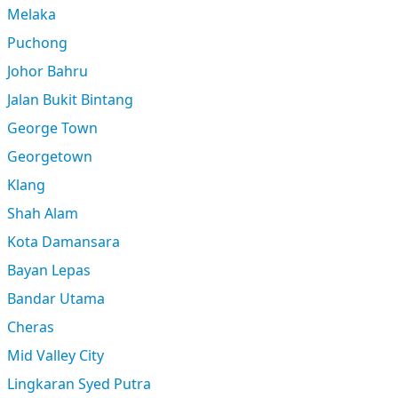
Melaka
Puchong
Johor Bahru
Jalan Bukit Bintang
George Town
Georgetown
Klang
Shah Alam
Kota Damansara
Bayan Lepas
Bandar Utama
Cheras
Mid Valley City
Lingkaran Syed Putra