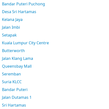
Bandar Puteri Puchong
Desa Sri Hartamas
Kelana Jaya
Jalan Imbi
Setapak
Kuala Lumpur City Centre
Butterworth
Jalan Klang Lama
Queensbay Mall
Seremban
Suria KLCC
Bandar Puteri
Jalan Dutamas 1
Sri Hartamas