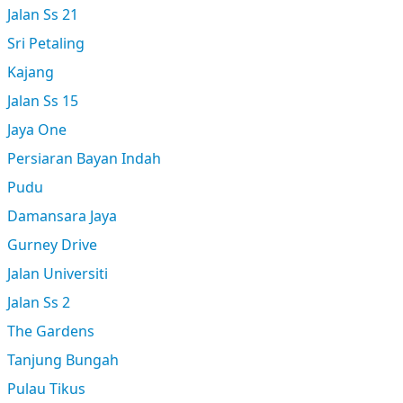
Jalan Ss 21
Sri Petaling
Kajang
Jalan Ss 15
Jaya One
Persiaran Bayan Indah
Pudu
Damansara Jaya
Gurney Drive
Jalan Universiti
Jalan Ss 2
The Gardens
Tanjung Bungah
Pulau Tikus