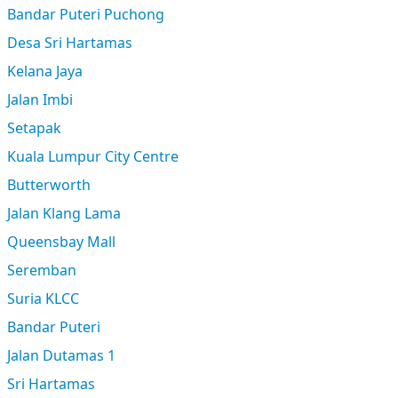
Bandar Puteri Puchong
Desa Sri Hartamas
Kelana Jaya
Jalan Imbi
Setapak
Kuala Lumpur City Centre
Butterworth
Jalan Klang Lama
Queensbay Mall
Seremban
Suria KLCC
Bandar Puteri
Jalan Dutamas 1
Sri Hartamas