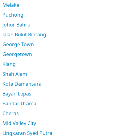
Melaka
Puchong
Johor Bahru
Jalan Bukit Bintang
George Town
Georgetown
Klang
Shah Alam
Kota Damansara
Bayan Lepas
Bandar Utama
Cheras
Mid Valley City
Lingkaran Syed Putra