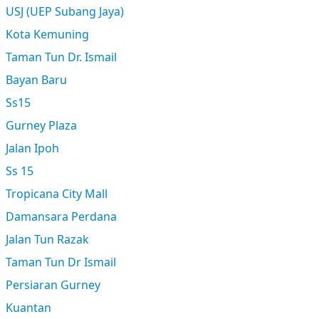
USJ (UEP Subang Jaya)
Kota Kemuning
Taman Tun Dr. Ismail
Bayan Baru
Ss15
Gurney Plaza
Jalan Ipoh
Ss 15
Tropicana City Mall
Damansara Perdana
Jalan Tun Razak
Taman Tun Dr Ismail
Persiaran Gurney
Kuantan