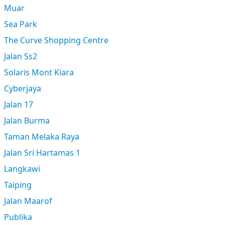
Muar
Sea Park
The Curve Shopping Centre
Jalan Ss2
Solaris Mont Kiara
Cyberjaya
Jalan 17
Jalan Burma
Taman Melaka Raya
Jalan Sri Hartamas 1
Langkawi
Taiping
Jalan Maarof
Publika