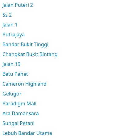
Jalan Puteri 2
Ss 2
Jalan 1
Putrajaya
Bandar Bukit Tinggi
Changkat Bukit Bintang
Jalan 19
Batu Pahat
Cameron Highland
Gelugor
Paradigm Mall
Ara Damansara
Sungai Petani
Lebuh Bandar Utama