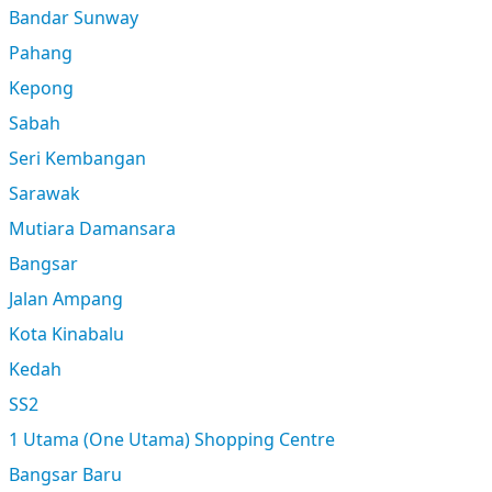
Bandar Sunway
Pahang
Kepong
Sabah
Seri Kembangan
Sarawak
Mutiara Damansara
Bangsar
Jalan Ampang
Kota Kinabalu
Kedah
SS2
1 Utama (One Utama) Shopping Centre
Bangsar Baru