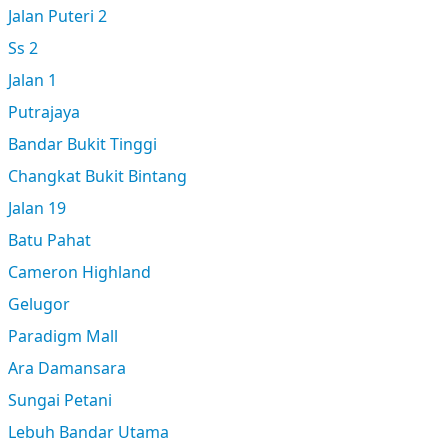
Jalan Puteri 2
Ss 2
Jalan 1
Putrajaya
Bandar Bukit Tinggi
Changkat Bukit Bintang
Jalan 19
Batu Pahat
Cameron Highland
Gelugor
Paradigm Mall
Ara Damansara
Sungai Petani
Lebuh Bandar Utama