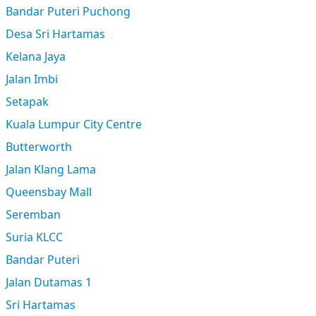
Bandar Puteri Puchong
Desa Sri Hartamas
Kelana Jaya
Jalan Imbi
Setapak
Kuala Lumpur City Centre
Butterworth
Jalan Klang Lama
Queensbay Mall
Seremban
Suria KLCC
Bandar Puteri
Jalan Dutamas 1
Sri Hartamas