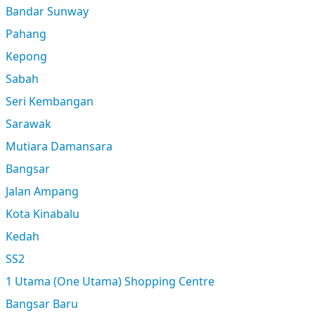
Bandar Sunway
Pahang
Kepong
Sabah
Seri Kembangan
Sarawak
Mutiara Damansara
Bangsar
Jalan Ampang
Kota Kinabalu
Kedah
SS2
1 Utama (One Utama) Shopping Centre
Bangsar Baru