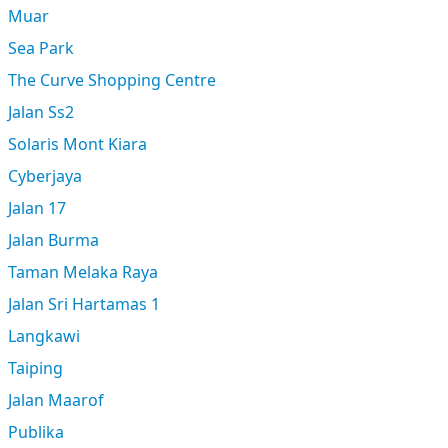
Muar
Sea Park
The Curve Shopping Centre
Jalan Ss2
Solaris Mont Kiara
Cyberjaya
Jalan 17
Jalan Burma
Taman Melaka Raya
Jalan Sri Hartamas 1
Langkawi
Taiping
Jalan Maarof
Publika