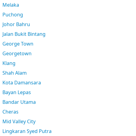
Melaka
Puchong
Johor Bahru
Jalan Bukit Bintang
George Town
Georgetown
Klang
Shah Alam
Kota Damansara
Bayan Lepas
Bandar Utama
Cheras
Mid Valley City
Lingkaran Syed Putra