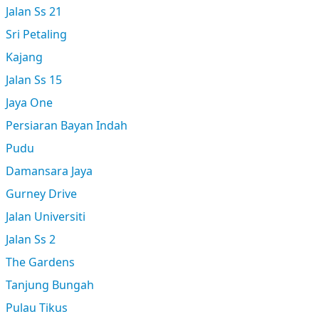
Jalan Ss 21
Sri Petaling
Kajang
Jalan Ss 15
Jaya One
Persiaran Bayan Indah
Pudu
Damansara Jaya
Gurney Drive
Jalan Universiti
Jalan Ss 2
The Gardens
Tanjung Bungah
Pulau Tikus