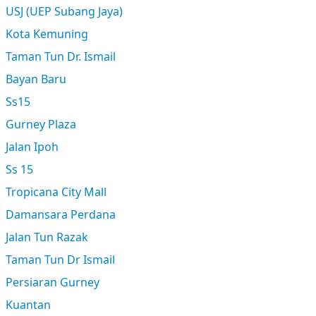
USJ (UEP Subang Jaya)
Kota Kemuning
Taman Tun Dr. Ismail
Bayan Baru
Ss15
Gurney Plaza
Jalan Ipoh
Ss 15
Tropicana City Mall
Damansara Perdana
Jalan Tun Razak
Taman Tun Dr Ismail
Persiaran Gurney
Kuantan