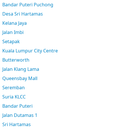
Bandar Puteri Puchong
Desa Sri Hartamas
Kelana Jaya
Jalan Imbi
Setapak
Kuala Lumpur City Centre
Butterworth
Jalan Klang Lama
Queensbay Mall
Seremban
Suria KLCC
Bandar Puteri
Jalan Dutamas 1
Sri Hartamas