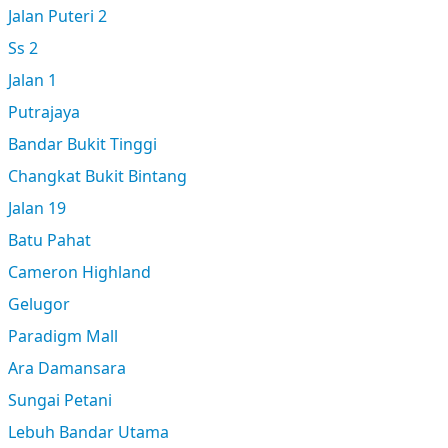
Jalan Puteri 2
Ss 2
Jalan 1
Putrajaya
Bandar Bukit Tinggi
Changkat Bukit Bintang
Jalan 19
Batu Pahat
Cameron Highland
Gelugor
Paradigm Mall
Ara Damansara
Sungai Petani
Lebuh Bandar Utama