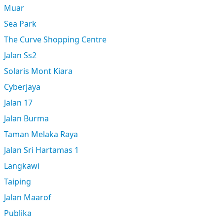
Muar
Sea Park
The Curve Shopping Centre
Jalan Ss2
Solaris Mont Kiara
Cyberjaya
Jalan 17
Jalan Burma
Taman Melaka Raya
Jalan Sri Hartamas 1
Langkawi
Taiping
Jalan Maarof
Publika