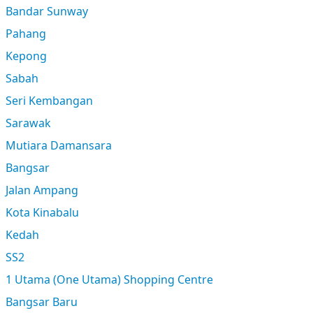
Bandar Sunway
Pahang
Kepong
Sabah
Seri Kembangan
Sarawak
Mutiara Damansara
Bangsar
Jalan Ampang
Kota Kinabalu
Kedah
SS2
1 Utama (One Utama) Shopping Centre
Bangsar Baru