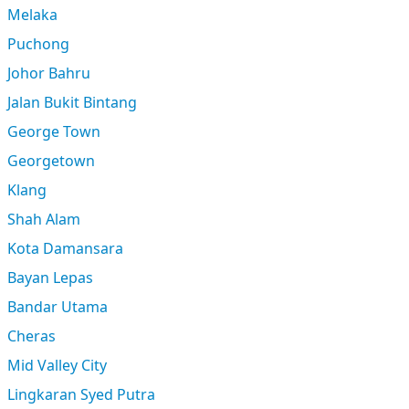
Melaka
Puchong
Johor Bahru
Jalan Bukit Bintang
George Town
Georgetown
Klang
Shah Alam
Kota Damansara
Bayan Lepas
Bandar Utama
Cheras
Mid Valley City
Lingkaran Syed Putra