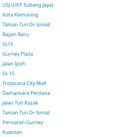
USJ (UEP Subang Jaya)
Kota Kemuning
Taman Tun Dr. Ismail
Bayan Baru
Ss15
Gurney Plaza
Jalan Ipoh
Ss 15
Tropicana City Mall
Damansara Perdana
Jalan Tun Razak
Taman Tun Dr Ismail
Persiaran Gurney
Kuantan