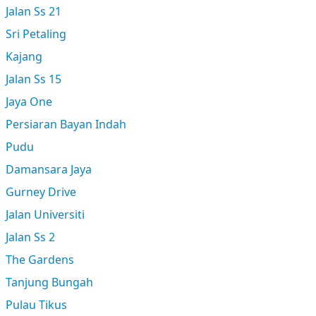
Jalan Ss 21
Sri Petaling
Kajang
Jalan Ss 15
Jaya One
Persiaran Bayan Indah
Pudu
Damansara Jaya
Gurney Drive
Jalan Universiti
Jalan Ss 2
The Gardens
Tanjung Bungah
Pulau Tikus