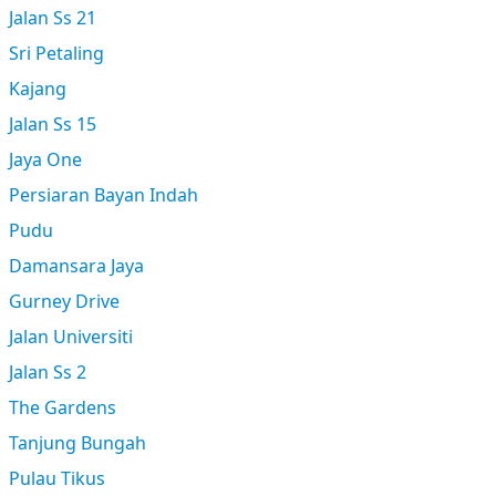
Jalan Ss 21
Sri Petaling
Kajang
Jalan Ss 15
Jaya One
Persiaran Bayan Indah
Pudu
Damansara Jaya
Gurney Drive
Jalan Universiti
Jalan Ss 2
The Gardens
Tanjung Bungah
Pulau Tikus