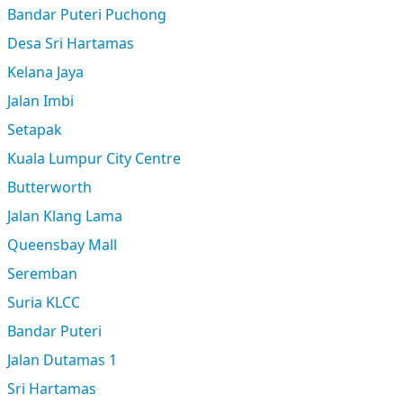
Bandar Puteri Puchong
Desa Sri Hartamas
Kelana Jaya
Jalan Imbi
Setapak
Kuala Lumpur City Centre
Butterworth
Jalan Klang Lama
Queensbay Mall
Seremban
Suria KLCC
Bandar Puteri
Jalan Dutamas 1
Sri Hartamas