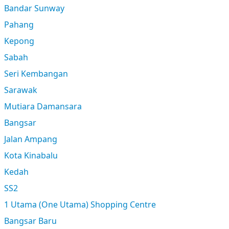
Bandar Sunway
Pahang
Kepong
Sabah
Seri Kembangan
Sarawak
Mutiara Damansara
Bangsar
Jalan Ampang
Kota Kinabalu
Kedah
SS2
1 Utama (One Utama) Shopping Centre
Bangsar Baru