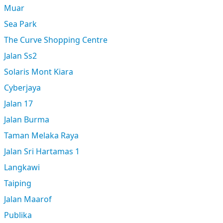
Muar
Sea Park
The Curve Shopping Centre
Jalan Ss2
Solaris Mont Kiara
Cyberjaya
Jalan 17
Jalan Burma
Taman Melaka Raya
Jalan Sri Hartamas 1
Langkawi
Taiping
Jalan Maarof
Publika