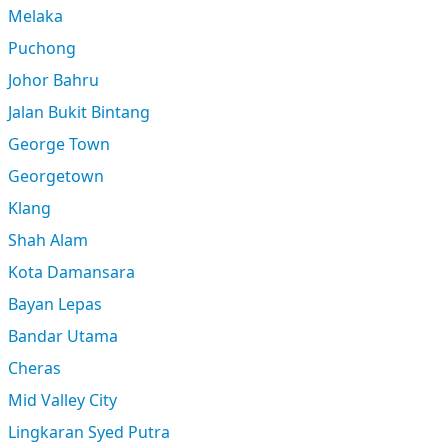
Melaka
Puchong
Johor Bahru
Jalan Bukit Bintang
George Town
Georgetown
Klang
Shah Alam
Kota Damansara
Bayan Lepas
Bandar Utama
Cheras
Mid Valley City
Lingkaran Syed Putra