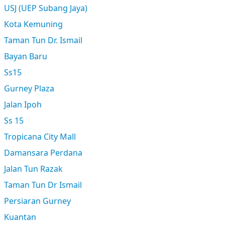
USJ (UEP Subang Jaya)
Kota Kemuning
Taman Tun Dr. Ismail
Bayan Baru
Ss15
Gurney Plaza
Jalan Ipoh
Ss 15
Tropicana City Mall
Damansara Perdana
Jalan Tun Razak
Taman Tun Dr Ismail
Persiaran Gurney
Kuantan