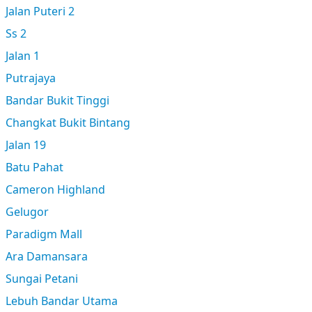
Jalan Puteri 2
Ss 2
Jalan 1
Putrajaya
Bandar Bukit Tinggi
Changkat Bukit Bintang
Jalan 19
Batu Pahat
Cameron Highland
Gelugor
Paradigm Mall
Ara Damansara
Sungai Petani
Lebuh Bandar Utama