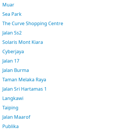
Muar
Sea Park
The Curve Shopping Centre
Jalan Ss2
Solaris Mont Kiara
Cyberjaya
Jalan 17
Jalan Burma
Taman Melaka Raya
Jalan Sri Hartamas 1
Langkawi
Taiping
Jalan Maarof
Publika