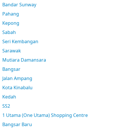
Bandar Sunway
Pahang
Kepong
Sabah
Seri Kembangan
Sarawak
Mutiara Damansara
Bangsar
Jalan Ampang
Kota Kinabalu
Kedah
SS2
1 Utama (One Utama) Shopping Centre
Bangsar Baru