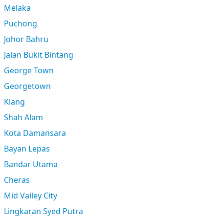
Melaka
Puchong
Johor Bahru
Jalan Bukit Bintang
George Town
Georgetown
Klang
Shah Alam
Kota Damansara
Bayan Lepas
Bandar Utama
Cheras
Mid Valley City
Lingkaran Syed Putra