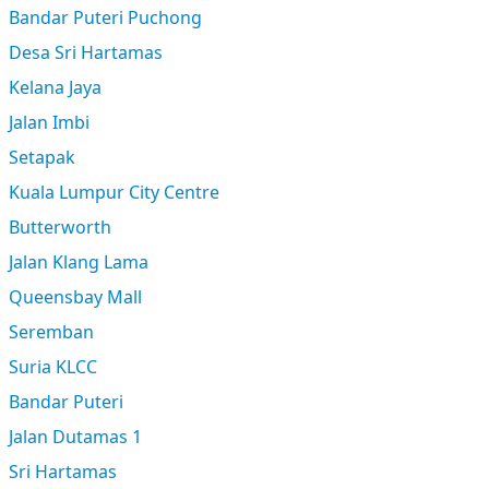
Bandar Puteri Puchong
Desa Sri Hartamas
Kelana Jaya
Jalan Imbi
Setapak
Kuala Lumpur City Centre
Butterworth
Jalan Klang Lama
Queensbay Mall
Seremban
Suria KLCC
Bandar Puteri
Jalan Dutamas 1
Sri Hartamas