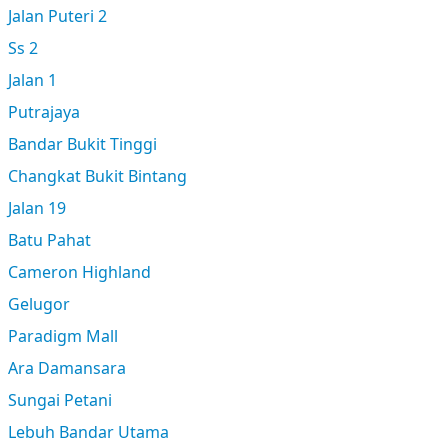
Jalan Puteri 2
Ss 2
Jalan 1
Putrajaya
Bandar Bukit Tinggi
Changkat Bukit Bintang
Jalan 19
Batu Pahat
Cameron Highland
Gelugor
Paradigm Mall
Ara Damansara
Sungai Petani
Lebuh Bandar Utama