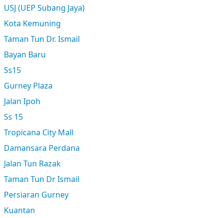
USJ (UEP Subang Jaya)
Kota Kemuning
Taman Tun Dr. Ismail
Bayan Baru
Ss15
Gurney Plaza
Jalan Ipoh
Ss 15
Tropicana City Mall
Damansara Perdana
Jalan Tun Razak
Taman Tun Dr Ismail
Persiaran Gurney
Kuantan