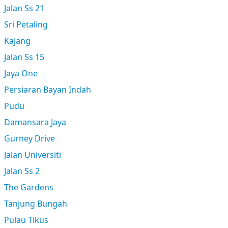
Jalan Ss 21
Sri Petaling
Kajang
Jalan Ss 15
Jaya One
Persiaran Bayan Indah
Pudu
Damansara Jaya
Gurney Drive
Jalan Universiti
Jalan Ss 2
The Gardens
Tanjung Bungah
Pulau Tikus