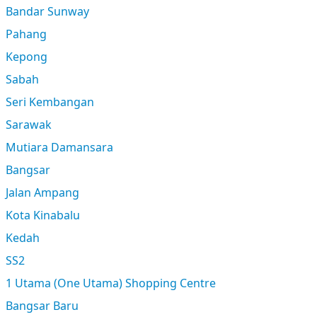
Bandar Sunway
Pahang
Kepong
Sabah
Seri Kembangan
Sarawak
Mutiara Damansara
Bangsar
Jalan Ampang
Kota Kinabalu
Kedah
SS2
1 Utama (One Utama) Shopping Centre
Bangsar Baru