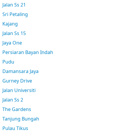
Jalan Ss 21
Sri Petaling
Kajang
Jalan Ss 15
Jaya One
Persiaran Bayan Indah
Pudu
Damansara Jaya
Gurney Drive
Jalan Universiti
Jalan Ss 2
The Gardens
Tanjung Bungah
Pulau Tikus