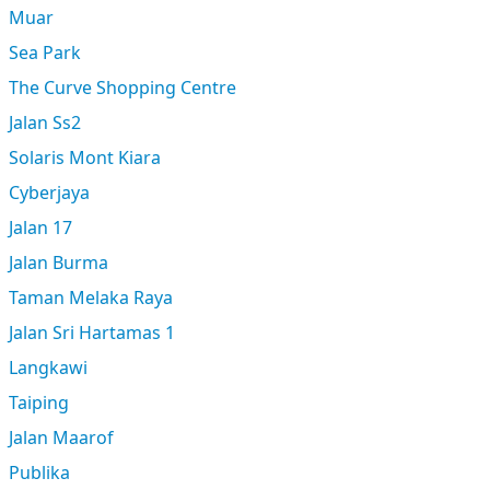
Muar
Sea Park
The Curve Shopping Centre
Jalan Ss2
Solaris Mont Kiara
Cyberjaya
Jalan 17
Jalan Burma
Taman Melaka Raya
Jalan Sri Hartamas 1
Langkawi
Taiping
Jalan Maarof
Publika