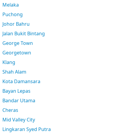
Melaka
Puchong
Johor Bahru
Jalan Bukit Bintang
George Town
Georgetown
Klang
Shah Alam
Kota Damansara
Bayan Lepas
Bandar Utama
Cheras
Mid Valley City
Lingkaran Syed Putra