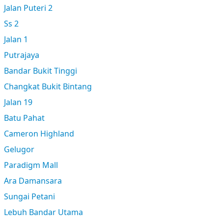
Jalan Puteri 2
Ss 2
Jalan 1
Putrajaya
Bandar Bukit Tinggi
Changkat Bukit Bintang
Jalan 19
Batu Pahat
Cameron Highland
Gelugor
Paradigm Mall
Ara Damansara
Sungai Petani
Lebuh Bandar Utama