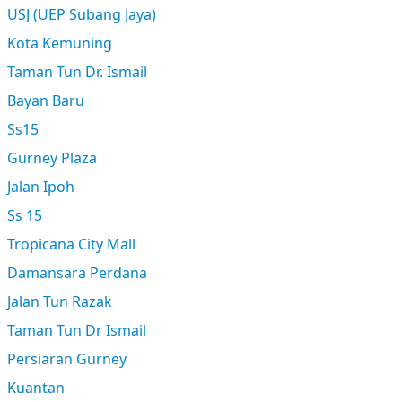
USJ (UEP Subang Jaya)
Kota Kemuning
Taman Tun Dr. Ismail
Bayan Baru
Ss15
Gurney Plaza
Jalan Ipoh
Ss 15
Tropicana City Mall
Damansara Perdana
Jalan Tun Razak
Taman Tun Dr Ismail
Persiaran Gurney
Kuantan