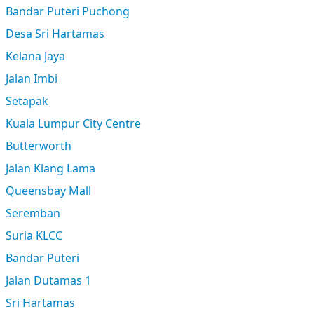
Bandar Puteri Puchong
Desa Sri Hartamas
Kelana Jaya
Jalan Imbi
Setapak
Kuala Lumpur City Centre
Butterworth
Jalan Klang Lama
Queensbay Mall
Seremban
Suria KLCC
Bandar Puteri
Jalan Dutamas 1
Sri Hartamas