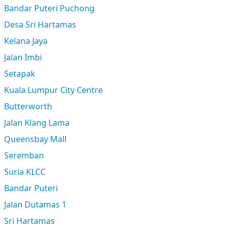
Bandar Puteri Puchong
Desa Sri Hartamas
Kelana Jaya
Jalan Imbi
Setapak
Kuala Lumpur City Centre
Butterworth
Jalan Klang Lama
Queensbay Mall
Seremban
Suria KLCC
Bandar Puteri
Jalan Dutamas 1
Sri Hartamas