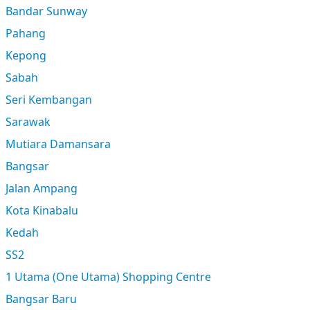
Bandar Sunway
Pahang
Kepong
Sabah
Seri Kembangan
Sarawak
Mutiara Damansara
Bangsar
Jalan Ampang
Kota Kinabalu
Kedah
SS2
1 Utama (One Utama) Shopping Centre
Bangsar Baru