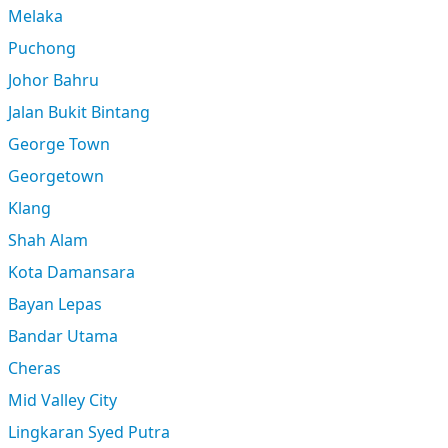
Melaka
Puchong
Johor Bahru
Jalan Bukit Bintang
George Town
Georgetown
Klang
Shah Alam
Kota Damansara
Bayan Lepas
Bandar Utama
Cheras
Mid Valley City
Lingkaran Syed Putra