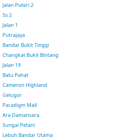
Jalan Puteri 2
Ss 2
Jalan 1
Putrajaya
Bandar Bukit Tinggi
Changkat Bukit Bintang
Jalan 19
Batu Pahat
Cameron Highland
Gelugor
Paradigm Mall
Ara Damansara
Sungai Petani
Lebuh Bandar Utama