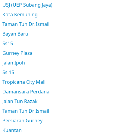
USJ (UEP Subang Jaya)
Kota Kemuning
Taman Tun Dr. Ismail
Bayan Baru
Ss15
Gurney Plaza
Jalan Ipoh
Ss 15
Tropicana City Mall
Damansara Perdana
Jalan Tun Razak
Taman Tun Dr Ismail
Persiaran Gurney
Kuantan