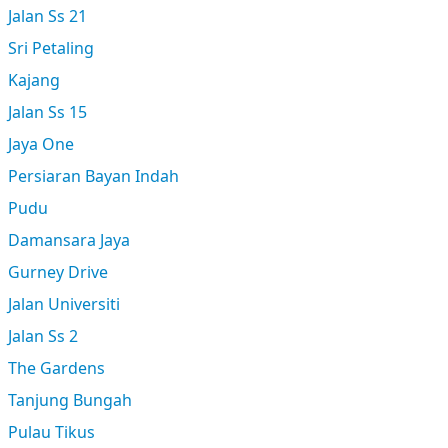
Jalan Ss 21
Sri Petaling
Kajang
Jalan Ss 15
Jaya One
Persiaran Bayan Indah
Pudu
Damansara Jaya
Gurney Drive
Jalan Universiti
Jalan Ss 2
The Gardens
Tanjung Bungah
Pulau Tikus