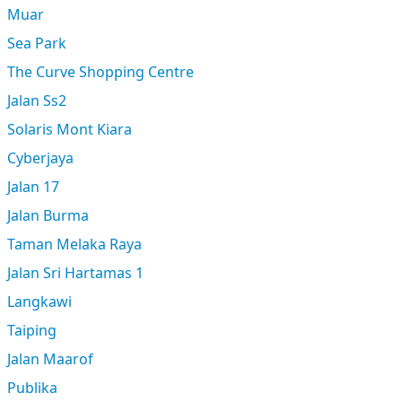
Muar
Sea Park
The Curve Shopping Centre
Jalan Ss2
Solaris Mont Kiara
Cyberjaya
Jalan 17
Jalan Burma
Taman Melaka Raya
Jalan Sri Hartamas 1
Langkawi
Taiping
Jalan Maarof
Publika