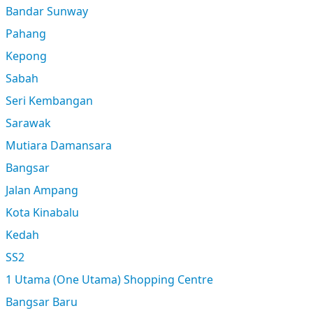
Bandar Sunway
Pahang
Kepong
Sabah
Seri Kembangan
Sarawak
Mutiara Damansara
Bangsar
Jalan Ampang
Kota Kinabalu
Kedah
SS2
1 Utama (One Utama) Shopping Centre
Bangsar Baru