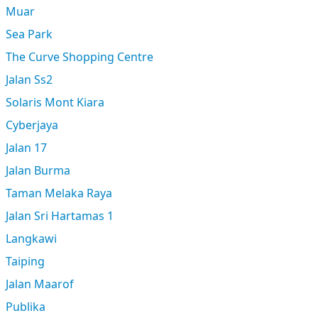
Muar
Sea Park
The Curve Shopping Centre
Jalan Ss2
Solaris Mont Kiara
Cyberjaya
Jalan 17
Jalan Burma
Taman Melaka Raya
Jalan Sri Hartamas 1
Langkawi
Taiping
Jalan Maarof
Publika