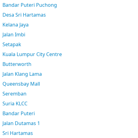
Bandar Puteri Puchong
Desa Sri Hartamas
Kelana Jaya
Jalan Imbi
Setapak
Kuala Lumpur City Centre
Butterworth
Jalan Klang Lama
Queensbay Mall
Seremban
Suria KLCC
Bandar Puteri
Jalan Dutamas 1
Sri Hartamas