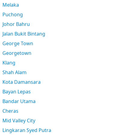
Melaka
Puchong
Johor Bahru
Jalan Bukit Bintang
George Town
Georgetown
Klang
Shah Alam
Kota Damansara
Bayan Lepas
Bandar Utama
Cheras
Mid Valley City
Lingkaran Syed Putra