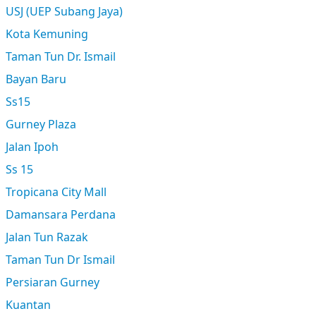
USJ (UEP Subang Jaya)
Kota Kemuning
Taman Tun Dr. Ismail
Bayan Baru
Ss15
Gurney Plaza
Jalan Ipoh
Ss 15
Tropicana City Mall
Damansara Perdana
Jalan Tun Razak
Taman Tun Dr Ismail
Persiaran Gurney
Kuantan