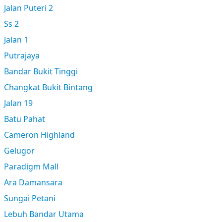
Jalan Puteri 2
Ss 2
Jalan 1
Putrajaya
Bandar Bukit Tinggi
Changkat Bukit Bintang
Jalan 19
Batu Pahat
Cameron Highland
Gelugor
Paradigm Mall
Ara Damansara
Sungai Petani
Lebuh Bandar Utama