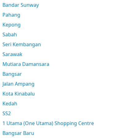
Bandar Sunway
Pahang
Kepong
Sabah
Seri Kembangan
Sarawak
Mutiara Damansara
Bangsar
Jalan Ampang
Kota Kinabalu
Kedah
SS2
1 Utama (One Utama) Shopping Centre
Bangsar Baru