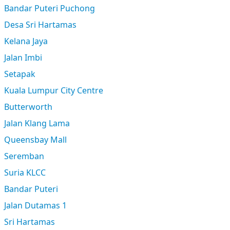
Bandar Puteri Puchong
Desa Sri Hartamas
Kelana Jaya
Jalan Imbi
Setapak
Kuala Lumpur City Centre
Butterworth
Jalan Klang Lama
Queensbay Mall
Seremban
Suria KLCC
Bandar Puteri
Jalan Dutamas 1
Sri Hartamas