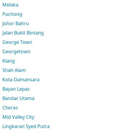
Melaka
Puchong
Johor Bahru
Jalan Bukit Bintang
George Town
Georgetown
Klang
Shah Alam
Kota Damansara
Bayan Lepas
Bandar Utama
Cheras
Mid Valley City
Lingkaran Syed Putra