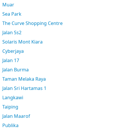
Muar
Sea Park
The Curve Shopping Centre
Jalan Ss2
Solaris Mont Kiara
Cyberjaya
Jalan 17
Jalan Burma
Taman Melaka Raya
Jalan Sri Hartamas 1
Langkawi
Taiping
Jalan Maarof
Publika