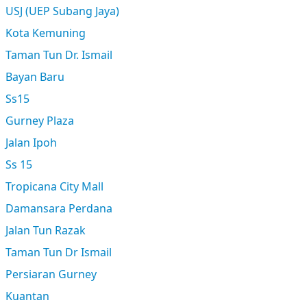
USJ (UEP Subang Jaya)
Kota Kemuning
Taman Tun Dr. Ismail
Bayan Baru
Ss15
Gurney Plaza
Jalan Ipoh
Ss 15
Tropicana City Mall
Damansara Perdana
Jalan Tun Razak
Taman Tun Dr Ismail
Persiaran Gurney
Kuantan