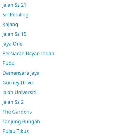
Jalan Ss 21
Sri Petaling
Kajang
Jalan Ss 15
Jaya One
Persiaran Bayan Indah
Pudu
Damansara Jaya
Gurney Drive
Jalan Universiti
Jalan Ss 2
The Gardens
Tanjung Bungah
Pulau Tikus