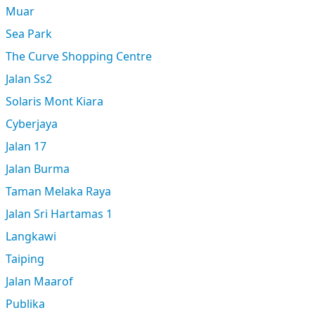
Muar
Sea Park
The Curve Shopping Centre
Jalan Ss2
Solaris Mont Kiara
Cyberjaya
Jalan 17
Jalan Burma
Taman Melaka Raya
Jalan Sri Hartamas 1
Langkawi
Taiping
Jalan Maarof
Publika