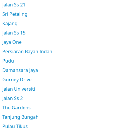
Jalan Ss 21
Sri Petaling
Kajang
Jalan Ss 15
Jaya One
Persiaran Bayan Indah
Pudu
Damansara Jaya
Gurney Drive
Jalan Universiti
Jalan Ss 2
The Gardens
Tanjung Bungah
Pulau Tikus