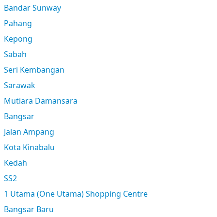
Bandar Sunway
Pahang
Kepong
Sabah
Seri Kembangan
Sarawak
Mutiara Damansara
Bangsar
Jalan Ampang
Kota Kinabalu
Kedah
SS2
1 Utama (One Utama) Shopping Centre
Bangsar Baru