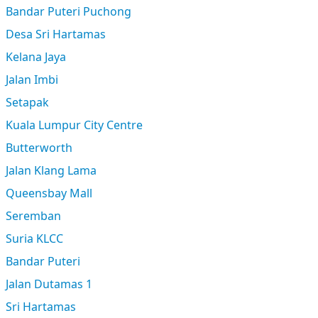
Bandar Puteri Puchong
Desa Sri Hartamas
Kelana Jaya
Jalan Imbi
Setapak
Kuala Lumpur City Centre
Butterworth
Jalan Klang Lama
Queensbay Mall
Seremban
Suria KLCC
Bandar Puteri
Jalan Dutamas 1
Sri Hartamas