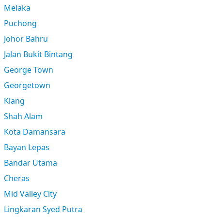
Melaka
Puchong
Johor Bahru
Jalan Bukit Bintang
George Town
Georgetown
Klang
Shah Alam
Kota Damansara
Bayan Lepas
Bandar Utama
Cheras
Mid Valley City
Lingkaran Syed Putra