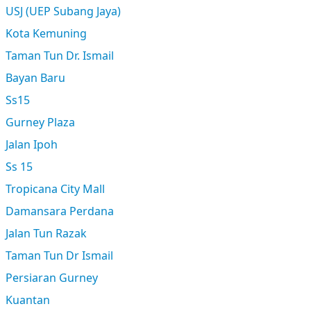
USJ (UEP Subang Jaya)
Kota Kemuning
Taman Tun Dr. Ismail
Bayan Baru
Ss15
Gurney Plaza
Jalan Ipoh
Ss 15
Tropicana City Mall
Damansara Perdana
Jalan Tun Razak
Taman Tun Dr Ismail
Persiaran Gurney
Kuantan