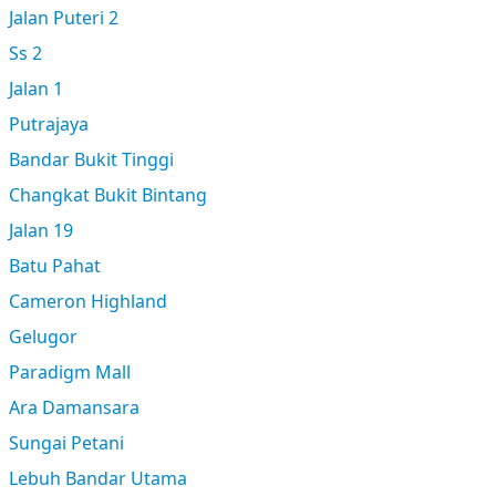
Jalan Puteri 2
Ss 2
Jalan 1
Putrajaya
Bandar Bukit Tinggi
Changkat Bukit Bintang
Jalan 19
Batu Pahat
Cameron Highland
Gelugor
Paradigm Mall
Ara Damansara
Sungai Petani
Lebuh Bandar Utama