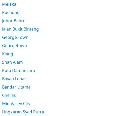
Melaka
Puchong
Johor Bahru
Jalan Bukit Bintang
George Town
Georgetown
Klang
Shah Alam
Kota Damansara
Bayan Lepas
Bandar Utama
Cheras
Mid Valley City
Lingkaran Syed Putra