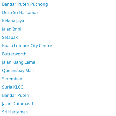
Bandar Puteri Puchong
Desa Sri Hartamas
Kelana Jaya
Jalan Imbi
Setapak
Kuala Lumpur City Centre
Butterworth
Jalan Klang Lama
Queensbay Mall
Seremban
Suria KLCC
Bandar Puteri
Jalan Dutamas 1
Sri Hartamas