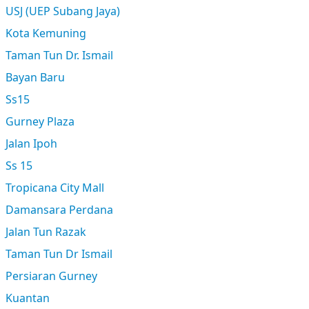
USJ (UEP Subang Jaya)
Kota Kemuning
Taman Tun Dr. Ismail
Bayan Baru
Ss15
Gurney Plaza
Jalan Ipoh
Ss 15
Tropicana City Mall
Damansara Perdana
Jalan Tun Razak
Taman Tun Dr Ismail
Persiaran Gurney
Kuantan