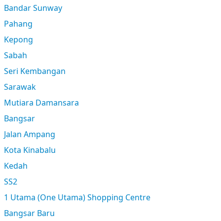
Bandar Sunway
Pahang
Kepong
Sabah
Seri Kembangan
Sarawak
Mutiara Damansara
Bangsar
Jalan Ampang
Kota Kinabalu
Kedah
SS2
1 Utama (One Utama) Shopping Centre
Bangsar Baru