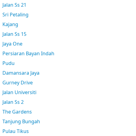
Jalan Ss 21
Sri Petaling
Kajang
Jalan Ss 15
Jaya One
Persiaran Bayan Indah
Pudu
Damansara Jaya
Gurney Drive
Jalan Universiti
Jalan Ss 2
The Gardens
Tanjung Bungah
Pulau Tikus