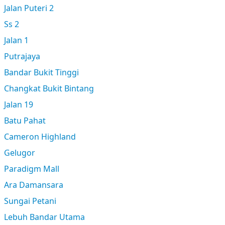
Jalan Puteri 2
Ss 2
Jalan 1
Putrajaya
Bandar Bukit Tinggi
Changkat Bukit Bintang
Jalan 19
Batu Pahat
Cameron Highland
Gelugor
Paradigm Mall
Ara Damansara
Sungai Petani
Lebuh Bandar Utama