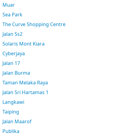
Muar
Sea Park
The Curve Shopping Centre
Jalan Ss2
Solaris Mont Kiara
Cyberjaya
Jalan 17
Jalan Burma
Taman Melaka Raya
Jalan Sri Hartamas 1
Langkawi
Taiping
Jalan Maarof
Publika