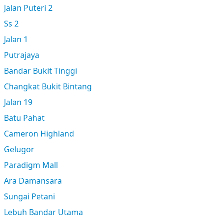
Jalan Puteri 2
Ss 2
Jalan 1
Putrajaya
Bandar Bukit Tinggi
Changkat Bukit Bintang
Jalan 19
Batu Pahat
Cameron Highland
Gelugor
Paradigm Mall
Ara Damansara
Sungai Petani
Lebuh Bandar Utama