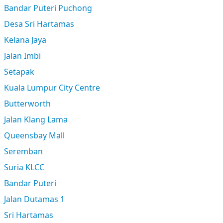
Bandar Puteri Puchong
Desa Sri Hartamas
Kelana Jaya
Jalan Imbi
Setapak
Kuala Lumpur City Centre
Butterworth
Jalan Klang Lama
Queensbay Mall
Seremban
Suria KLCC
Bandar Puteri
Jalan Dutamas 1
Sri Hartamas