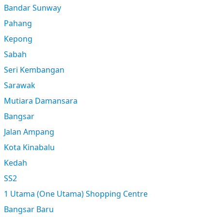
Bandar Sunway
Pahang
Kepong
Sabah
Seri Kembangan
Sarawak
Mutiara Damansara
Bangsar
Jalan Ampang
Kota Kinabalu
Kedah
SS2
1 Utama (One Utama) Shopping Centre
Bangsar Baru