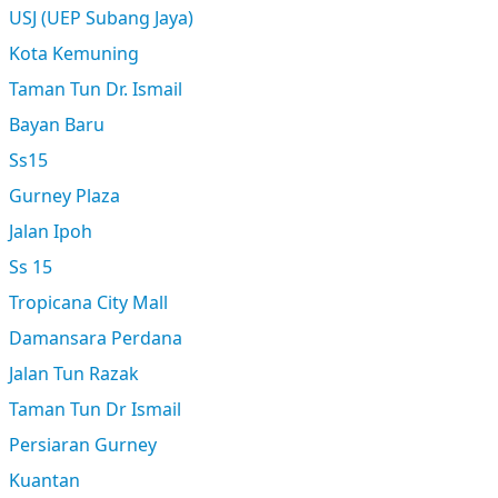
USJ (UEP Subang Jaya)
Kota Kemuning
Taman Tun Dr. Ismail
Bayan Baru
Ss15
Gurney Plaza
Jalan Ipoh
Ss 15
Tropicana City Mall
Damansara Perdana
Jalan Tun Razak
Taman Tun Dr Ismail
Persiaran Gurney
Kuantan