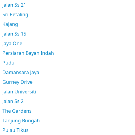
Jalan Ss 21
Sri Petaling
Kajang
Jalan Ss 15
Jaya One
Persiaran Bayan Indah
Pudu
Damansara Jaya
Gurney Drive
Jalan Universiti
Jalan Ss 2
The Gardens
Tanjung Bungah
Pulau Tikus