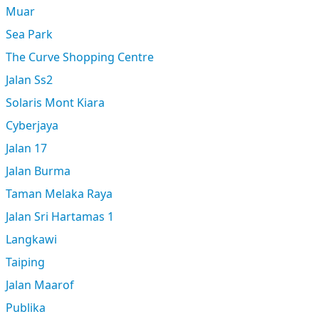
Muar
Sea Park
The Curve Shopping Centre
Jalan Ss2
Solaris Mont Kiara
Cyberjaya
Jalan 17
Jalan Burma
Taman Melaka Raya
Jalan Sri Hartamas 1
Langkawi
Taiping
Jalan Maarof
Publika