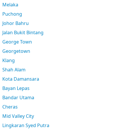
Melaka
Puchong
Johor Bahru
Jalan Bukit Bintang
George Town
Georgetown
Klang
Shah Alam
Kota Damansara
Bayan Lepas
Bandar Utama
Cheras
Mid Valley City
Lingkaran Syed Putra