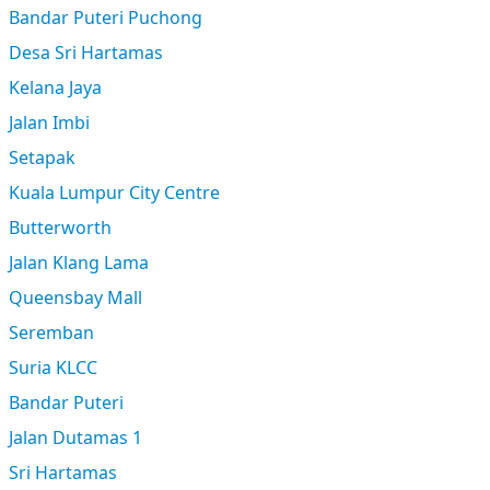
Bandar Puteri Puchong
Desa Sri Hartamas
Kelana Jaya
Jalan Imbi
Setapak
Kuala Lumpur City Centre
Butterworth
Jalan Klang Lama
Queensbay Mall
Seremban
Suria KLCC
Bandar Puteri
Jalan Dutamas 1
Sri Hartamas