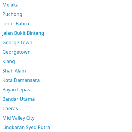
Melaka
Puchong
Johor Bahru
Jalan Bukit Bintang
George Town
Georgetown
Klang
Shah Alam
Kota Damansara
Bayan Lepas
Bandar Utama
Cheras
Mid Valley City
Lingkaran Syed Putra