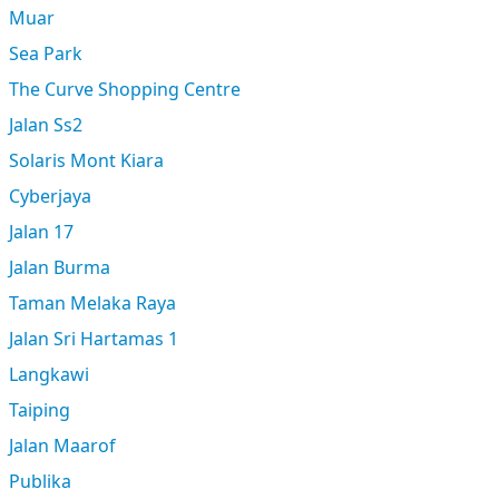
Muar
Sea Park
The Curve Shopping Centre
Jalan Ss2
Solaris Mont Kiara
Cyberjaya
Jalan 17
Jalan Burma
Taman Melaka Raya
Jalan Sri Hartamas 1
Langkawi
Taiping
Jalan Maarof
Publika