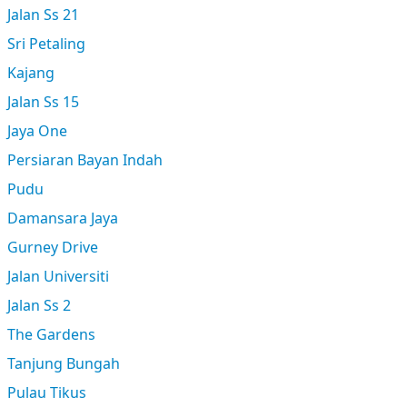
Jalan Ss 21
Sri Petaling
Kajang
Jalan Ss 15
Jaya One
Persiaran Bayan Indah
Pudu
Damansara Jaya
Gurney Drive
Jalan Universiti
Jalan Ss 2
The Gardens
Tanjung Bungah
Pulau Tikus