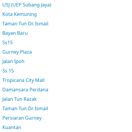
USJ (UEP Subang Jaya)
Kota Kemuning
Taman Tun Dr. Ismail
Bayan Baru
Ss15
Gurney Plaza
Jalan Ipoh
Ss 15
Tropicana City Mall
Damansara Perdana
Jalan Tun Razak
Taman Tun Dr Ismail
Persiaran Gurney
Kuantan