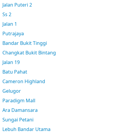
Jalan Puteri 2
Ss 2
Jalan 1
Putrajaya
Bandar Bukit Tinggi
Changkat Bukit Bintang
Jalan 19
Batu Pahat
Cameron Highland
Gelugor
Paradigm Mall
Ara Damansara
Sungai Petani
Lebuh Bandar Utama