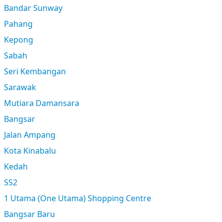
Bandar Sunway
Pahang
Kepong
Sabah
Seri Kembangan
Sarawak
Mutiara Damansara
Bangsar
Jalan Ampang
Kota Kinabalu
Kedah
SS2
1 Utama (One Utama) Shopping Centre
Bangsar Baru