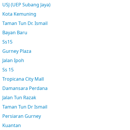
USJ (UEP Subang Jaya)
Kota Kemuning
Taman Tun Dr. Ismail
Bayan Baru
Ss15
Gurney Plaza
Jalan Ipoh
Ss 15
Tropicana City Mall
Damansara Perdana
Jalan Tun Razak
Taman Tun Dr Ismail
Persiaran Gurney
Kuantan