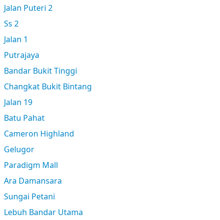
Jalan Puteri 2
Ss 2
Jalan 1
Putrajaya
Bandar Bukit Tinggi
Changkat Bukit Bintang
Jalan 19
Batu Pahat
Cameron Highland
Gelugor
Paradigm Mall
Ara Damansara
Sungai Petani
Lebuh Bandar Utama