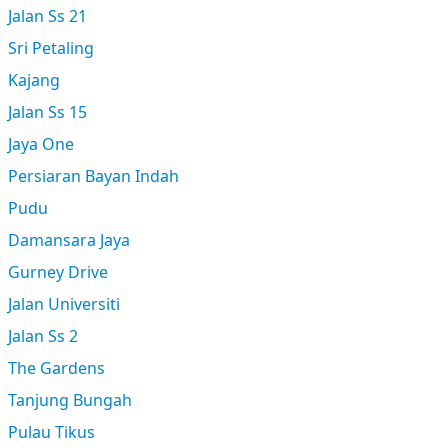
Jalan Ss 21
Sri Petaling
Kajang
Jalan Ss 15
Jaya One
Persiaran Bayan Indah
Pudu
Damansara Jaya
Gurney Drive
Jalan Universiti
Jalan Ss 2
The Gardens
Tanjung Bungah
Pulau Tikus