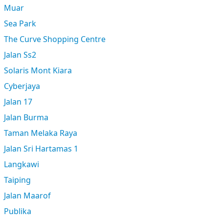
Muar
Sea Park
The Curve Shopping Centre
Jalan Ss2
Solaris Mont Kiara
Cyberjaya
Jalan 17
Jalan Burma
Taman Melaka Raya
Jalan Sri Hartamas 1
Langkawi
Taiping
Jalan Maarof
Publika