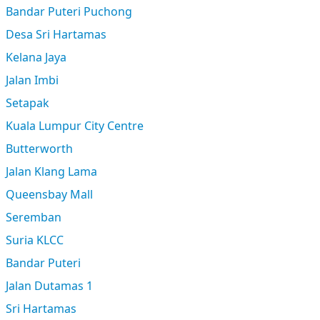
Bandar Puteri Puchong
Desa Sri Hartamas
Kelana Jaya
Jalan Imbi
Setapak
Kuala Lumpur City Centre
Butterworth
Jalan Klang Lama
Queensbay Mall
Seremban
Suria KLCC
Bandar Puteri
Jalan Dutamas 1
Sri Hartamas