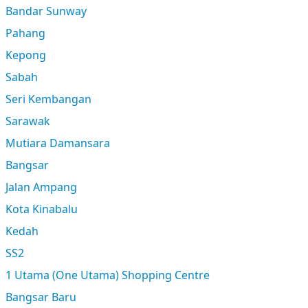
Bandar Sunway
Pahang
Kepong
Sabah
Seri Kembangan
Sarawak
Mutiara Damansara
Bangsar
Jalan Ampang
Kota Kinabalu
Kedah
SS2
1 Utama (One Utama) Shopping Centre
Bangsar Baru