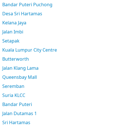
Bandar Puteri Puchong
Desa Sri Hartamas
Kelana Jaya
Jalan Imbi
Setapak
Kuala Lumpur City Centre
Butterworth
Jalan Klang Lama
Queensbay Mall
Seremban
Suria KLCC
Bandar Puteri
Jalan Dutamas 1
Sri Hartamas