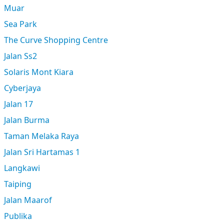
Muar
Sea Park
The Curve Shopping Centre
Jalan Ss2
Solaris Mont Kiara
Cyberjaya
Jalan 17
Jalan Burma
Taman Melaka Raya
Jalan Sri Hartamas 1
Langkawi
Taiping
Jalan Maarof
Publika