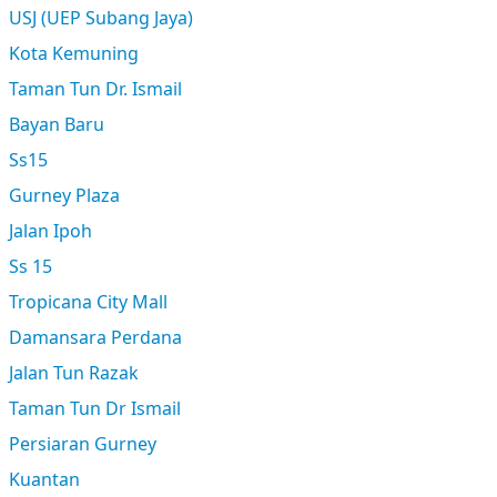
USJ (UEP Subang Jaya)
Kota Kemuning
Taman Tun Dr. Ismail
Bayan Baru
Ss15
Gurney Plaza
Jalan Ipoh
Ss 15
Tropicana City Mall
Damansara Perdana
Jalan Tun Razak
Taman Tun Dr Ismail
Persiaran Gurney
Kuantan