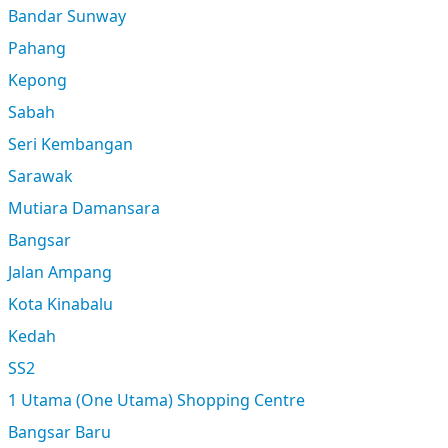
Bandar Sunway
Pahang
Kepong
Sabah
Seri Kembangan
Sarawak
Mutiara Damansara
Bangsar
Jalan Ampang
Kota Kinabalu
Kedah
SS2
1 Utama (One Utama) Shopping Centre
Bangsar Baru