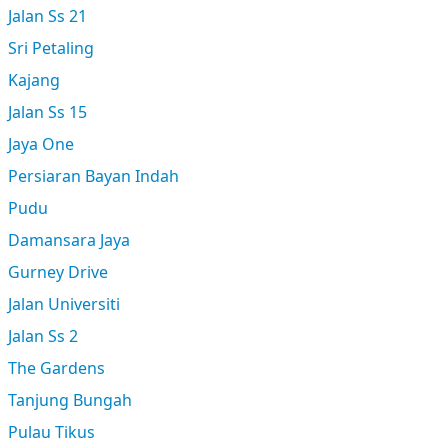
Jalan Ss 21
Sri Petaling
Kajang
Jalan Ss 15
Jaya One
Persiaran Bayan Indah
Pudu
Damansara Jaya
Gurney Drive
Jalan Universiti
Jalan Ss 2
The Gardens
Tanjung Bungah
Pulau Tikus