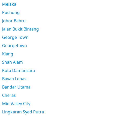
Melaka
Puchong
Johor Bahru
Jalan Bukit Bintang
George Town
Georgetown
Klang
Shah Alam
Kota Damansara
Bayan Lepas
Bandar Utama
Cheras
Mid Valley City
Lingkaran Syed Putra