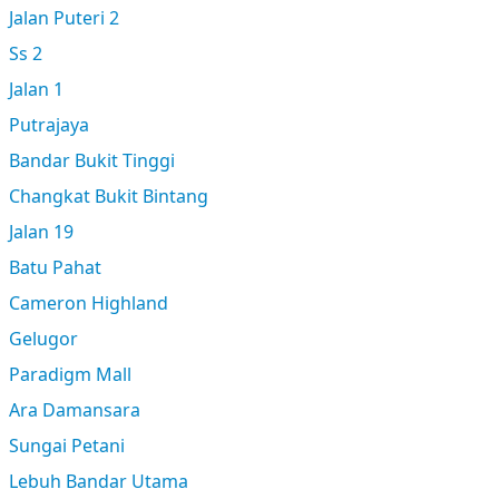
Jalan Puteri 2
Ss 2
Jalan 1
Putrajaya
Bandar Bukit Tinggi
Changkat Bukit Bintang
Jalan 19
Batu Pahat
Cameron Highland
Gelugor
Paradigm Mall
Ara Damansara
Sungai Petani
Lebuh Bandar Utama