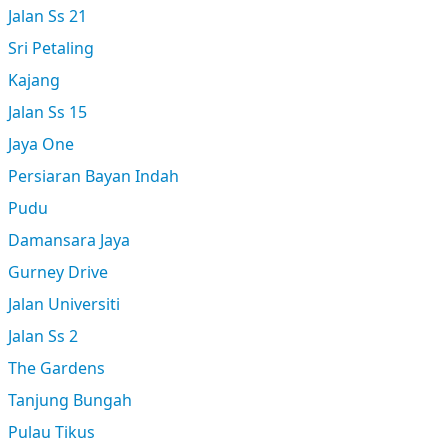
Jalan Ss 21
Sri Petaling
Kajang
Jalan Ss 15
Jaya One
Persiaran Bayan Indah
Pudu
Damansara Jaya
Gurney Drive
Jalan Universiti
Jalan Ss 2
The Gardens
Tanjung Bungah
Pulau Tikus