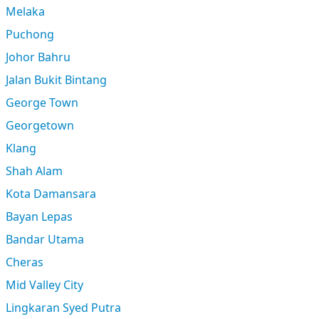
Melaka
Puchong
Johor Bahru
Jalan Bukit Bintang
George Town
Georgetown
Klang
Shah Alam
Kota Damansara
Bayan Lepas
Bandar Utama
Cheras
Mid Valley City
Lingkaran Syed Putra