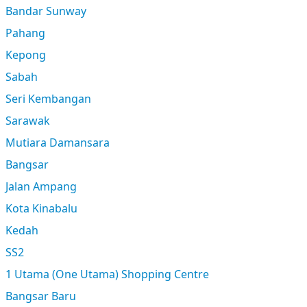
Bandar Sunway
Pahang
Kepong
Sabah
Seri Kembangan
Sarawak
Mutiara Damansara
Bangsar
Jalan Ampang
Kota Kinabalu
Kedah
SS2
1 Utama (One Utama) Shopping Centre
Bangsar Baru