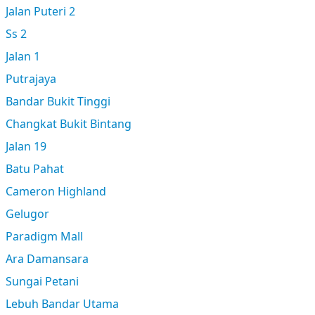
Jalan Puteri 2
Ss 2
Jalan 1
Putrajaya
Bandar Bukit Tinggi
Changkat Bukit Bintang
Jalan 19
Batu Pahat
Cameron Highland
Gelugor
Paradigm Mall
Ara Damansara
Sungai Petani
Lebuh Bandar Utama