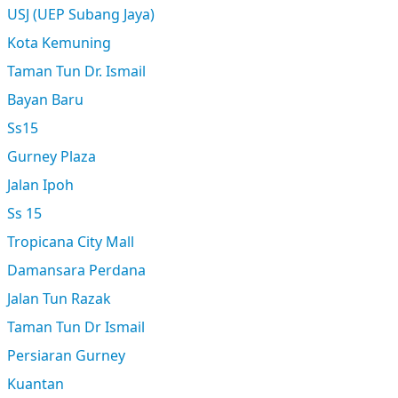
USJ (UEP Subang Jaya)
Kota Kemuning
Taman Tun Dr. Ismail
Bayan Baru
Ss15
Gurney Plaza
Jalan Ipoh
Ss 15
Tropicana City Mall
Damansara Perdana
Jalan Tun Razak
Taman Tun Dr Ismail
Persiaran Gurney
Kuantan