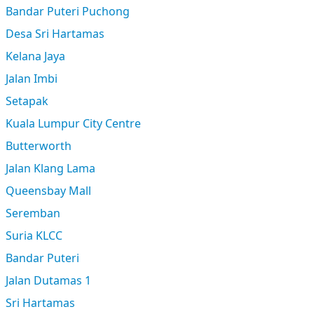
Bandar Puteri Puchong
Desa Sri Hartamas
Kelana Jaya
Jalan Imbi
Setapak
Kuala Lumpur City Centre
Butterworth
Jalan Klang Lama
Queensbay Mall
Seremban
Suria KLCC
Bandar Puteri
Jalan Dutamas 1
Sri Hartamas