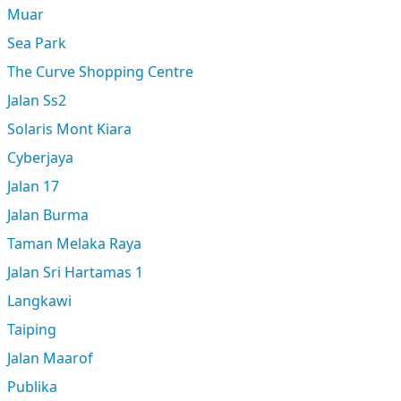
Muar
Sea Park
The Curve Shopping Centre
Jalan Ss2
Solaris Mont Kiara
Cyberjaya
Jalan 17
Jalan Burma
Taman Melaka Raya
Jalan Sri Hartamas 1
Langkawi
Taiping
Jalan Maarof
Publika