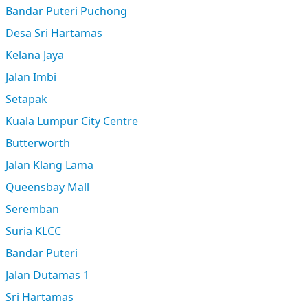
Bandar Puteri Puchong
Desa Sri Hartamas
Kelana Jaya
Jalan Imbi
Setapak
Kuala Lumpur City Centre
Butterworth
Jalan Klang Lama
Queensbay Mall
Seremban
Suria KLCC
Bandar Puteri
Jalan Dutamas 1
Sri Hartamas