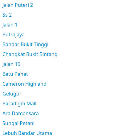
Jalan Puteri 2
Ss 2
Jalan 1
Putrajaya
Bandar Bukit Tinggi
Changkat Bukit Bintang
Jalan 19
Batu Pahat
Cameron Highland
Gelugor
Paradigm Mall
Ara Damansara
Sungai Petani
Lebuh Bandar Utama