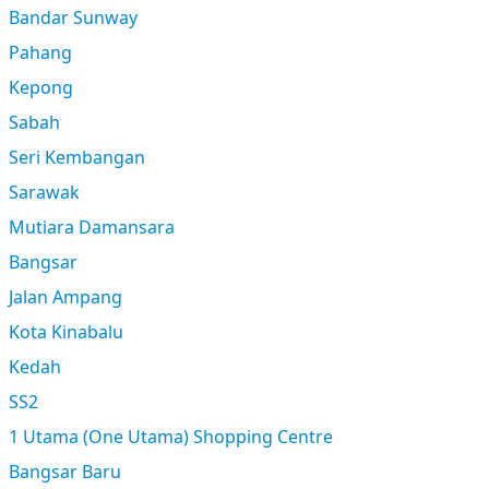
Bandar Sunway
Pahang
Kepong
Sabah
Seri Kembangan
Sarawak
Mutiara Damansara
Bangsar
Jalan Ampang
Kota Kinabalu
Kedah
SS2
1 Utama (One Utama) Shopping Centre
Bangsar Baru