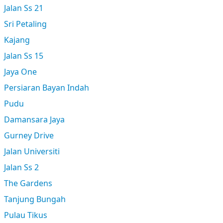
Jalan Ss 21
Sri Petaling
Kajang
Jalan Ss 15
Jaya One
Persiaran Bayan Indah
Pudu
Damansara Jaya
Gurney Drive
Jalan Universiti
Jalan Ss 2
The Gardens
Tanjung Bungah
Pulau Tikus