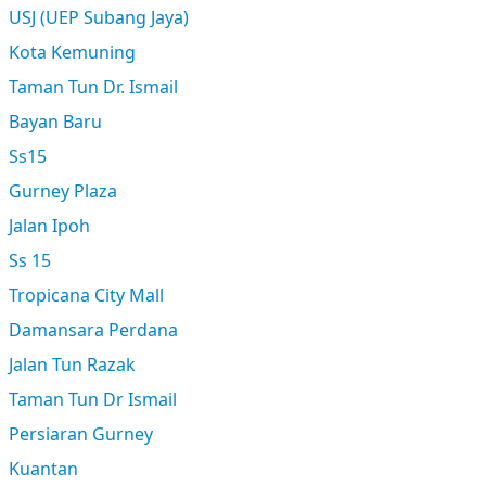
USJ (UEP Subang Jaya)
Kota Kemuning
Taman Tun Dr. Ismail
Bayan Baru
Ss15
Gurney Plaza
Jalan Ipoh
Ss 15
Tropicana City Mall
Damansara Perdana
Jalan Tun Razak
Taman Tun Dr Ismail
Persiaran Gurney
Kuantan