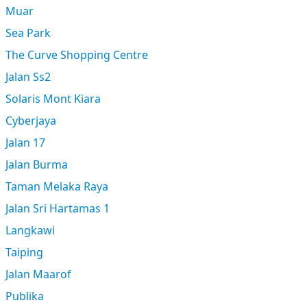
Muar
Sea Park
The Curve Shopping Centre
Jalan Ss2
Solaris Mont Kiara
Cyberjaya
Jalan 17
Jalan Burma
Taman Melaka Raya
Jalan Sri Hartamas 1
Langkawi
Taiping
Jalan Maarof
Publika