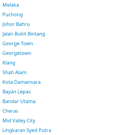
Melaka
Puchong
Johor Bahru
Jalan Bukit Bintang
George Town
Georgetown
Klang
Shah Alam
Kota Damansara
Bayan Lepas
Bandar Utama
Cheras
Mid Valley City
Lingkaran Syed Putra