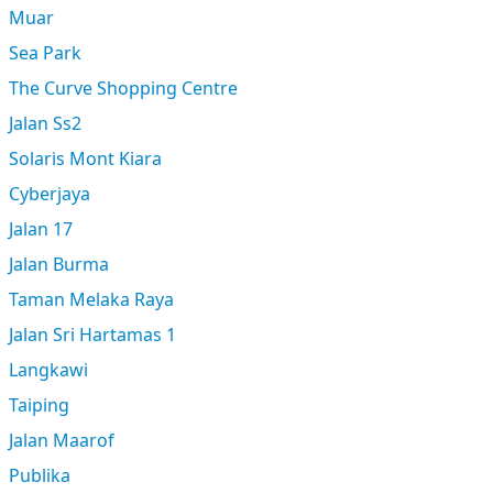
Muar
Sea Park
The Curve Shopping Centre
Jalan Ss2
Solaris Mont Kiara
Cyberjaya
Jalan 17
Jalan Burma
Taman Melaka Raya
Jalan Sri Hartamas 1
Langkawi
Taiping
Jalan Maarof
Publika