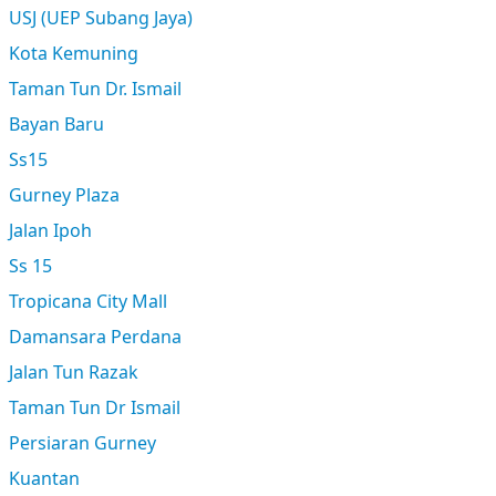
USJ (UEP Subang Jaya)
Kota Kemuning
Taman Tun Dr. Ismail
Bayan Baru
Ss15
Gurney Plaza
Jalan Ipoh
Ss 15
Tropicana City Mall
Damansara Perdana
Jalan Tun Razak
Taman Tun Dr Ismail
Persiaran Gurney
Kuantan