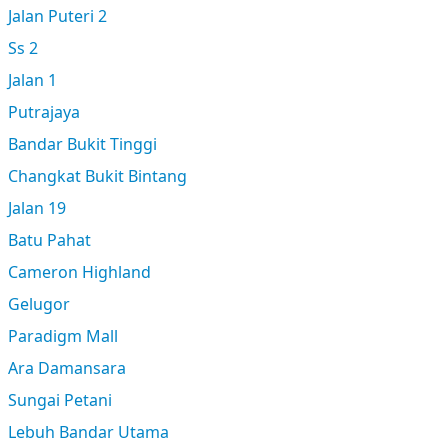
Jalan Puteri 2
Ss 2
Jalan 1
Putrajaya
Bandar Bukit Tinggi
Changkat Bukit Bintang
Jalan 19
Batu Pahat
Cameron Highland
Gelugor
Paradigm Mall
Ara Damansara
Sungai Petani
Lebuh Bandar Utama