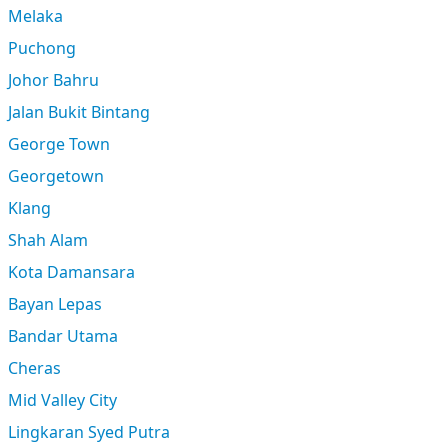
Melaka
Puchong
Johor Bahru
Jalan Bukit Bintang
George Town
Georgetown
Klang
Shah Alam
Kota Damansara
Bayan Lepas
Bandar Utama
Cheras
Mid Valley City
Lingkaran Syed Putra