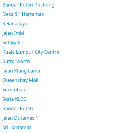
Bandar Puteri Puchong
Desa Sri Hartamas
Kelana Jaya
Jalan Imbi
Setapak
Kuala Lumpur City Centre
Butterworth
Jalan Klang Lama
Queensbay Mall
Seremban
Suria KLCC
Bandar Puteri
Jalan Dutamas 1
Sri Hartamas