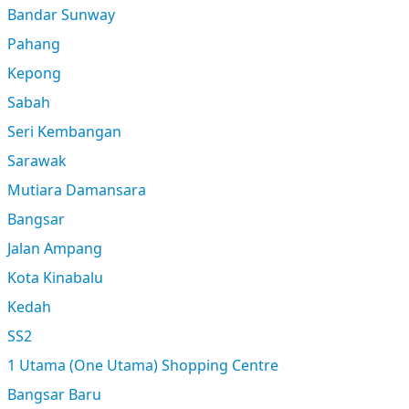
Bandar Sunway
Pahang
Kepong
Sabah
Seri Kembangan
Sarawak
Mutiara Damansara
Bangsar
Jalan Ampang
Kota Kinabalu
Kedah
SS2
1 Utama (One Utama) Shopping Centre
Bangsar Baru