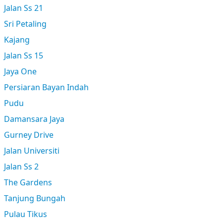
Jalan Ss 21
Sri Petaling
Kajang
Jalan Ss 15
Jaya One
Persiaran Bayan Indah
Pudu
Damansara Jaya
Gurney Drive
Jalan Universiti
Jalan Ss 2
The Gardens
Tanjung Bungah
Pulau Tikus