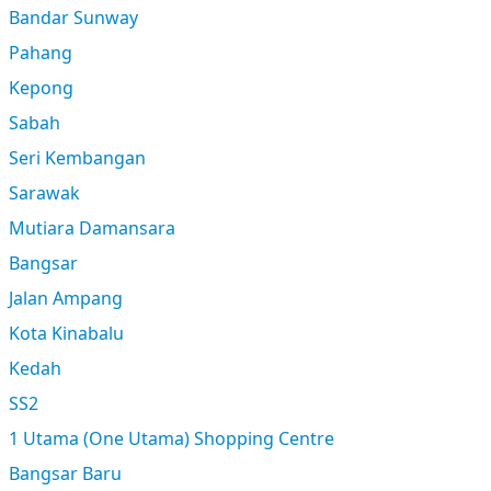
Bandar Sunway
Pahang
Kepong
Sabah
Seri Kembangan
Sarawak
Mutiara Damansara
Bangsar
Jalan Ampang
Kota Kinabalu
Kedah
SS2
1 Utama (One Utama) Shopping Centre
Bangsar Baru