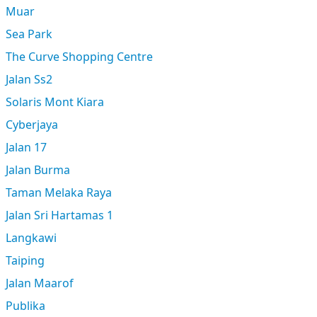
Muar
Sea Park
The Curve Shopping Centre
Jalan Ss2
Solaris Mont Kiara
Cyberjaya
Jalan 17
Jalan Burma
Taman Melaka Raya
Jalan Sri Hartamas 1
Langkawi
Taiping
Jalan Maarof
Publika