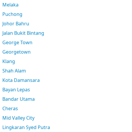
Melaka
Puchong
Johor Bahru
Jalan Bukit Bintang
George Town
Georgetown
Klang
Shah Alam
Kota Damansara
Bayan Lepas
Bandar Utama
Cheras
Mid Valley City
Lingkaran Syed Putra