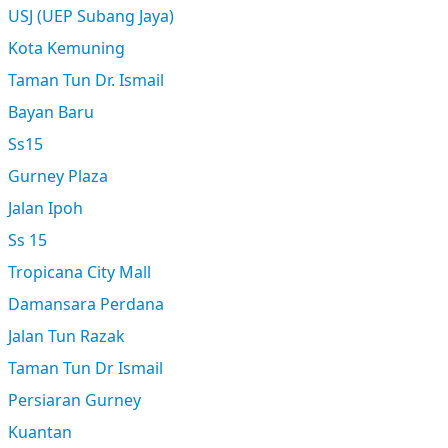
USJ (UEP Subang Jaya)
Kota Kemuning
Taman Tun Dr. Ismail
Bayan Baru
Ss15
Gurney Plaza
Jalan Ipoh
Ss 15
Tropicana City Mall
Damansara Perdana
Jalan Tun Razak
Taman Tun Dr Ismail
Persiaran Gurney
Kuantan