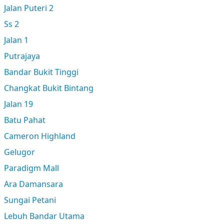
Jalan Puteri 2
Ss 2
Jalan 1
Putrajaya
Bandar Bukit Tinggi
Changkat Bukit Bintang
Jalan 19
Batu Pahat
Cameron Highland
Gelugor
Paradigm Mall
Ara Damansara
Sungai Petani
Lebuh Bandar Utama