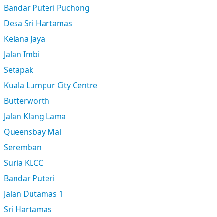
Bandar Puteri Puchong
Desa Sri Hartamas
Kelana Jaya
Jalan Imbi
Setapak
Kuala Lumpur City Centre
Butterworth
Jalan Klang Lama
Queensbay Mall
Seremban
Suria KLCC
Bandar Puteri
Jalan Dutamas 1
Sri Hartamas