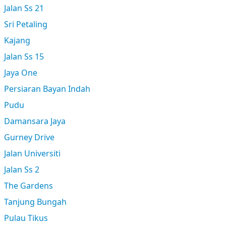
Jalan Ss 21
Sri Petaling
Kajang
Jalan Ss 15
Jaya One
Persiaran Bayan Indah
Pudu
Damansara Jaya
Gurney Drive
Jalan Universiti
Jalan Ss 2
The Gardens
Tanjung Bungah
Pulau Tikus