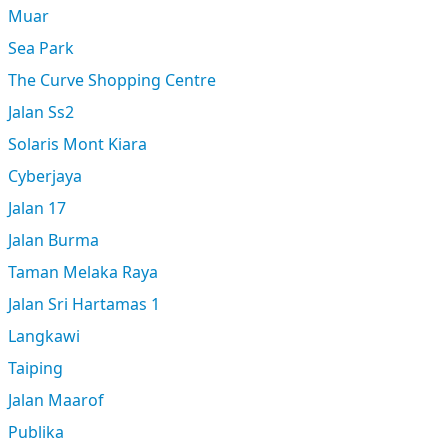
Muar
Sea Park
The Curve Shopping Centre
Jalan Ss2
Solaris Mont Kiara
Cyberjaya
Jalan 17
Jalan Burma
Taman Melaka Raya
Jalan Sri Hartamas 1
Langkawi
Taiping
Jalan Maarof
Publika