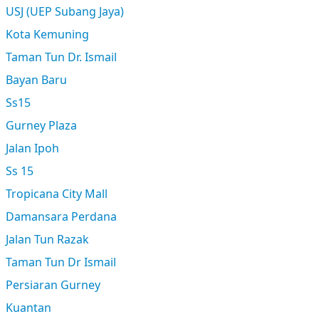
USJ (UEP Subang Jaya)
Kota Kemuning
Taman Tun Dr. Ismail
Bayan Baru
Ss15
Gurney Plaza
Jalan Ipoh
Ss 15
Tropicana City Mall
Damansara Perdana
Jalan Tun Razak
Taman Tun Dr Ismail
Persiaran Gurney
Kuantan