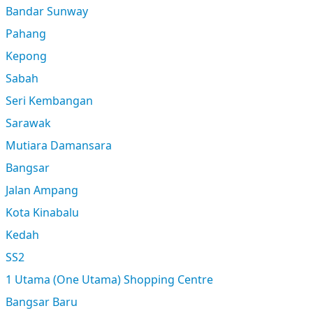
Bandar Sunway
Pahang
Kepong
Sabah
Seri Kembangan
Sarawak
Mutiara Damansara
Bangsar
Jalan Ampang
Kota Kinabalu
Kedah
SS2
1 Utama (One Utama) Shopping Centre
Bangsar Baru