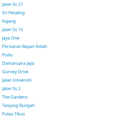
Jalan Ss 21
Sri Petaling
Kajang
Jalan Ss 15
Jaya One
Persiaran Bayan Indah
Pudu
Damansara Jaya
Gurney Drive
Jalan Universiti
Jalan Ss 2
The Gardens
Tanjung Bungah
Pulau Tikus