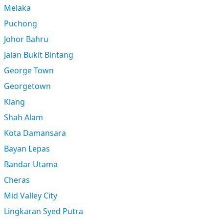
Melaka
Puchong
Johor Bahru
Jalan Bukit Bintang
George Town
Georgetown
Klang
Shah Alam
Kota Damansara
Bayan Lepas
Bandar Utama
Cheras
Mid Valley City
Lingkaran Syed Putra