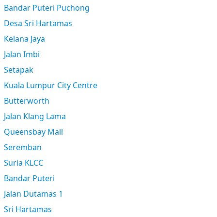
Bandar Puteri Puchong
Desa Sri Hartamas
Kelana Jaya
Jalan Imbi
Setapak
Kuala Lumpur City Centre
Butterworth
Jalan Klang Lama
Queensbay Mall
Seremban
Suria KLCC
Bandar Puteri
Jalan Dutamas 1
Sri Hartamas