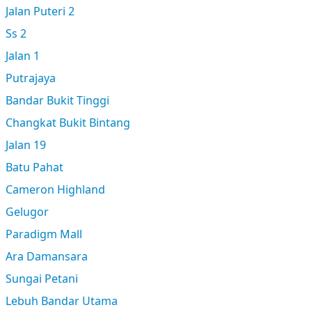
Jalan Puteri 2
Ss 2
Jalan 1
Putrajaya
Bandar Bukit Tinggi
Changkat Bukit Bintang
Jalan 19
Batu Pahat
Cameron Highland
Gelugor
Paradigm Mall
Ara Damansara
Sungai Petani
Lebuh Bandar Utama