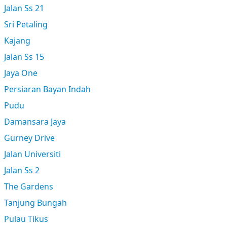
Jalan Ss 21
Sri Petaling
Kajang
Jalan Ss 15
Jaya One
Persiaran Bayan Indah
Pudu
Damansara Jaya
Gurney Drive
Jalan Universiti
Jalan Ss 2
The Gardens
Tanjung Bungah
Pulau Tikus