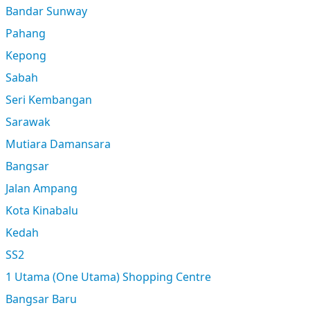
Bandar Sunway
Pahang
Kepong
Sabah
Seri Kembangan
Sarawak
Mutiara Damansara
Bangsar
Jalan Ampang
Kota Kinabalu
Kedah
SS2
1 Utama (One Utama) Shopping Centre
Bangsar Baru