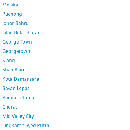
Melaka
Puchong
Johor Bahru
Jalan Bukit Bintang
George Town
Georgetown
Klang
Shah Alam
Kota Damansara
Bayan Lepas
Bandar Utama
Cheras
Mid Valley City
Lingkaran Syed Putra