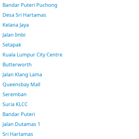
Bandar Puteri Puchong
Desa Sri Hartamas
Kelana Jaya
Jalan Imbi
Setapak
Kuala Lumpur City Centre
Butterworth
Jalan Klang Lama
Queensbay Mall
Seremban
Suria KLCC
Bandar Puteri
Jalan Dutamas 1
Sri Hartamas