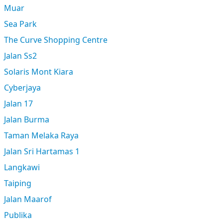
Muar
Sea Park
The Curve Shopping Centre
Jalan Ss2
Solaris Mont Kiara
Cyberjaya
Jalan 17
Jalan Burma
Taman Melaka Raya
Jalan Sri Hartamas 1
Langkawi
Taiping
Jalan Maarof
Publika