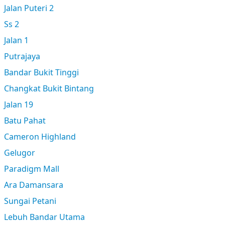
Jalan Puteri 2
Ss 2
Jalan 1
Putrajaya
Bandar Bukit Tinggi
Changkat Bukit Bintang
Jalan 19
Batu Pahat
Cameron Highland
Gelugor
Paradigm Mall
Ara Damansara
Sungai Petani
Lebuh Bandar Utama