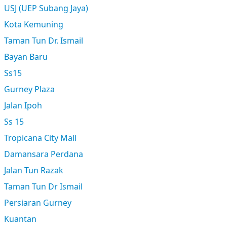
USJ (UEP Subang Jaya)
Kota Kemuning
Taman Tun Dr. Ismail
Bayan Baru
Ss15
Gurney Plaza
Jalan Ipoh
Ss 15
Tropicana City Mall
Damansara Perdana
Jalan Tun Razak
Taman Tun Dr Ismail
Persiaran Gurney
Kuantan