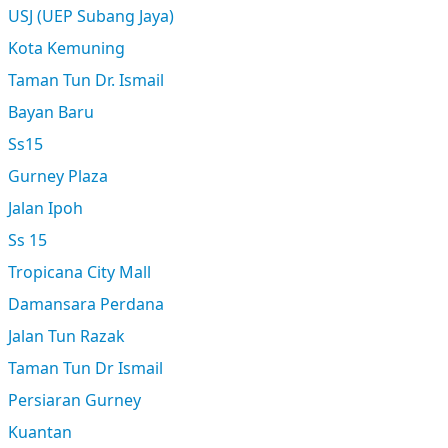
USJ (UEP Subang Jaya)
Kota Kemuning
Taman Tun Dr. Ismail
Bayan Baru
Ss15
Gurney Plaza
Jalan Ipoh
Ss 15
Tropicana City Mall
Damansara Perdana
Jalan Tun Razak
Taman Tun Dr Ismail
Persiaran Gurney
Kuantan