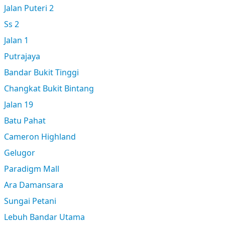
Jalan Puteri 2
Ss 2
Jalan 1
Putrajaya
Bandar Bukit Tinggi
Changkat Bukit Bintang
Jalan 19
Batu Pahat
Cameron Highland
Gelugor
Paradigm Mall
Ara Damansara
Sungai Petani
Lebuh Bandar Utama