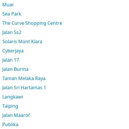
Muar
Sea Park
The Curve Shopping Centre
Jalan Ss2
Solaris Mont Kiara
Cyberjaya
Jalan 17
Jalan Burma
Taman Melaka Raya
Jalan Sri Hartamas 1
Langkawi
Taiping
Jalan Maarof
Publika