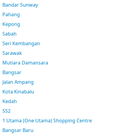
Bandar Sunway
Pahang
Kepong
Sabah
Seri Kembangan
Sarawak
Mutiara Damansara
Bangsar
Jalan Ampang
Kota Kinabalu
Kedah
SS2
1 Utama (One Utama) Shopping Centre
Bangsar Baru