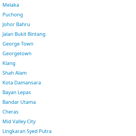
Melaka
Puchong
Johor Bahru
Jalan Bukit Bintang
George Town
Georgetown
Klang
Shah Alam
Kota Damansara
Bayan Lepas
Bandar Utama
Cheras
Mid Valley City
Lingkaran Syed Putra