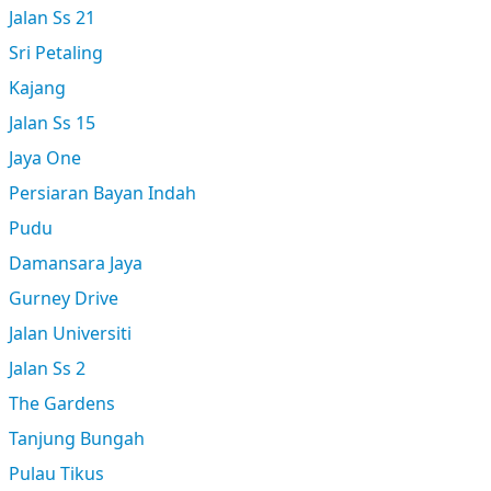
Jalan Ss 21
Sri Petaling
Kajang
Jalan Ss 15
Jaya One
Persiaran Bayan Indah
Pudu
Damansara Jaya
Gurney Drive
Jalan Universiti
Jalan Ss 2
The Gardens
Tanjung Bungah
Pulau Tikus