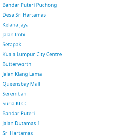
Bandar Puteri Puchong
Desa Sri Hartamas
Kelana Jaya
Jalan Imbi
Setapak
Kuala Lumpur City Centre
Butterworth
Jalan Klang Lama
Queensbay Mall
Seremban
Suria KLCC
Bandar Puteri
Jalan Dutamas 1
Sri Hartamas