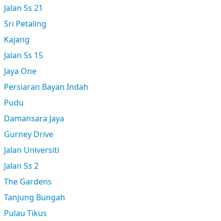
Jalan Ss 21
Sri Petaling
Kajang
Jalan Ss 15
Jaya One
Persiaran Bayan Indah
Pudu
Damansara Jaya
Gurney Drive
Jalan Universiti
Jalan Ss 2
The Gardens
Tanjung Bungah
Pulau Tikus