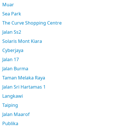
Muar
Sea Park
The Curve Shopping Centre
Jalan Ss2
Solaris Mont Kiara
Cyberjaya
Jalan 17
Jalan Burma
Taman Melaka Raya
Jalan Sri Hartamas 1
Langkawi
Taiping
Jalan Maarof
Publika