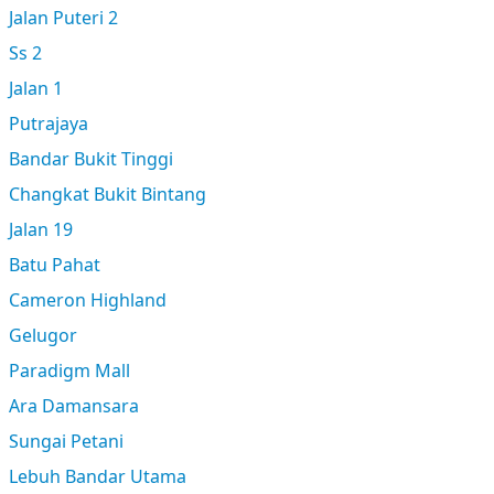
Jalan Puteri 2
Ss 2
Jalan 1
Putrajaya
Bandar Bukit Tinggi
Changkat Bukit Bintang
Jalan 19
Batu Pahat
Cameron Highland
Gelugor
Paradigm Mall
Ara Damansara
Sungai Petani
Lebuh Bandar Utama