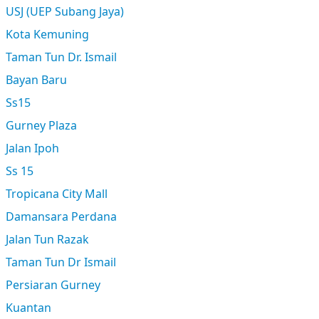
USJ (UEP Subang Jaya)
Kota Kemuning
Taman Tun Dr. Ismail
Bayan Baru
Ss15
Gurney Plaza
Jalan Ipoh
Ss 15
Tropicana City Mall
Damansara Perdana
Jalan Tun Razak
Taman Tun Dr Ismail
Persiaran Gurney
Kuantan