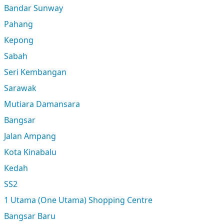
Bandar Sunway
Pahang
Kepong
Sabah
Seri Kembangan
Sarawak
Mutiara Damansara
Bangsar
Jalan Ampang
Kota Kinabalu
Kedah
SS2
1 Utama (One Utama) Shopping Centre
Bangsar Baru