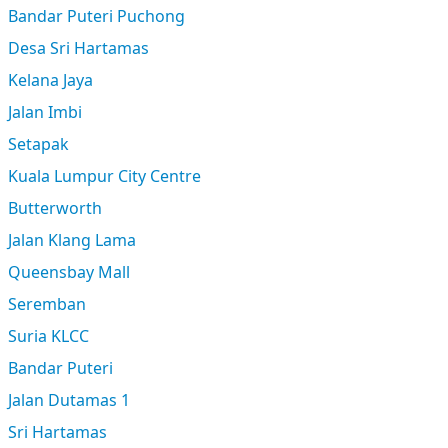
Bandar Puteri Puchong
Desa Sri Hartamas
Kelana Jaya
Jalan Imbi
Setapak
Kuala Lumpur City Centre
Butterworth
Jalan Klang Lama
Queensbay Mall
Seremban
Suria KLCC
Bandar Puteri
Jalan Dutamas 1
Sri Hartamas