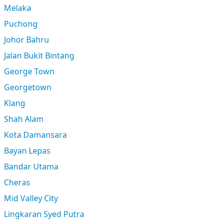
Melaka
Puchong
Johor Bahru
Jalan Bukit Bintang
George Town
Georgetown
Klang
Shah Alam
Kota Damansara
Bayan Lepas
Bandar Utama
Cheras
Mid Valley City
Lingkaran Syed Putra