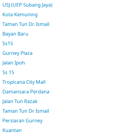
USJ (UEP Subang Jaya)
Kota Kemuning
Taman Tun Dr. Ismail
Bayan Baru
Ss15
Gurney Plaza
Jalan Ipoh
Ss 15
Tropicana City Mall
Damansara Perdana
Jalan Tun Razak
Taman Tun Dr Ismail
Persiaran Gurney
Kuantan