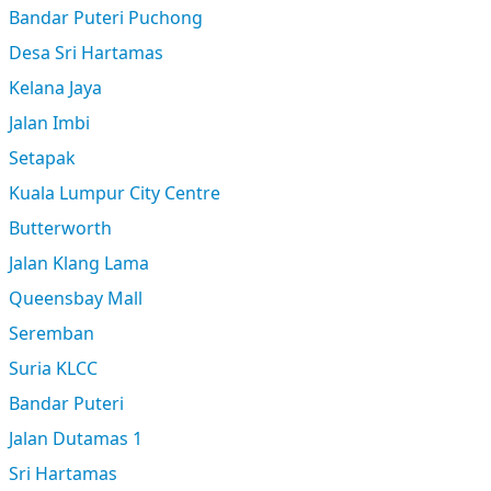
Bandar Puteri Puchong
Desa Sri Hartamas
Kelana Jaya
Jalan Imbi
Setapak
Kuala Lumpur City Centre
Butterworth
Jalan Klang Lama
Queensbay Mall
Seremban
Suria KLCC
Bandar Puteri
Jalan Dutamas 1
Sri Hartamas