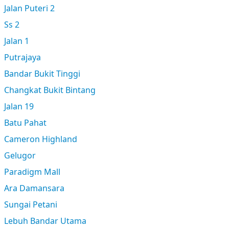
Jalan Puteri 2
Ss 2
Jalan 1
Putrajaya
Bandar Bukit Tinggi
Changkat Bukit Bintang
Jalan 19
Batu Pahat
Cameron Highland
Gelugor
Paradigm Mall
Ara Damansara
Sungai Petani
Lebuh Bandar Utama