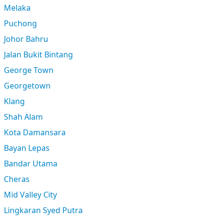
Melaka
Puchong
Johor Bahru
Jalan Bukit Bintang
George Town
Georgetown
Klang
Shah Alam
Kota Damansara
Bayan Lepas
Bandar Utama
Cheras
Mid Valley City
Lingkaran Syed Putra