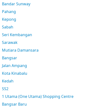
Bandar Sunway
Pahang
Kepong
Sabah
Seri Kembangan
Sarawak
Mutiara Damansara
Bangsar
Jalan Ampang
Kota Kinabalu
Kedah
SS2
1 Utama (One Utama) Shopping Centre
Bangsar Baru