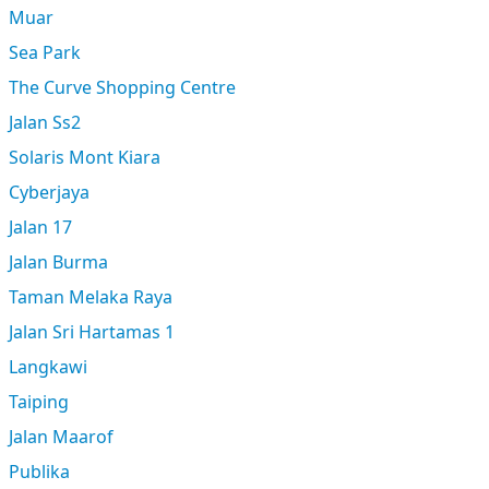
Muar
Sea Park
The Curve Shopping Centre
Jalan Ss2
Solaris Mont Kiara
Cyberjaya
Jalan 17
Jalan Burma
Taman Melaka Raya
Jalan Sri Hartamas 1
Langkawi
Taiping
Jalan Maarof
Publika