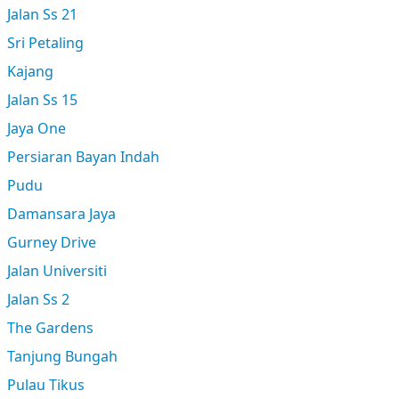
Jalan Ss 21
Sri Petaling
Kajang
Jalan Ss 15
Jaya One
Persiaran Bayan Indah
Pudu
Damansara Jaya
Gurney Drive
Jalan Universiti
Jalan Ss 2
The Gardens
Tanjung Bungah
Pulau Tikus