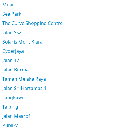
Muar
Sea Park
The Curve Shopping Centre
Jalan Ss2
Solaris Mont Kiara
Cyberjaya
Jalan 17
Jalan Burma
Taman Melaka Raya
Jalan Sri Hartamas 1
Langkawi
Taiping
Jalan Maarof
Publika