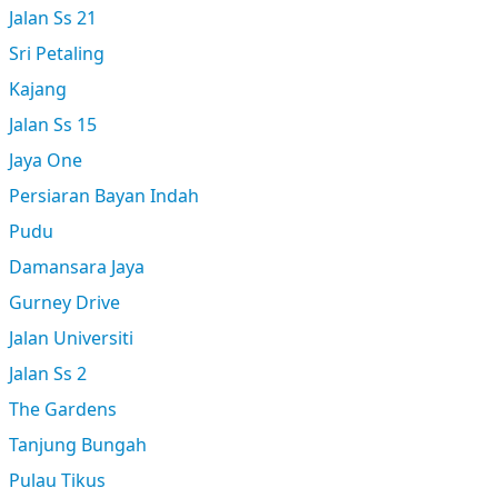
Jalan Ss 21
Sri Petaling
Kajang
Jalan Ss 15
Jaya One
Persiaran Bayan Indah
Pudu
Damansara Jaya
Gurney Drive
Jalan Universiti
Jalan Ss 2
The Gardens
Tanjung Bungah
Pulau Tikus