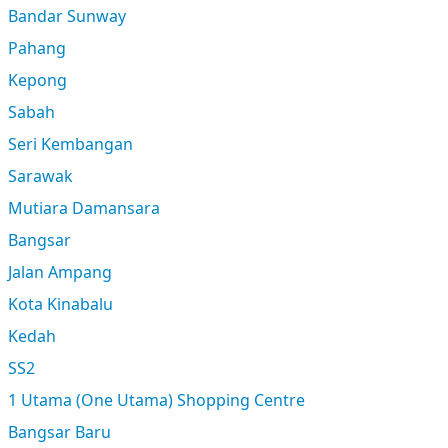
Bandar Sunway
Pahang
Kepong
Sabah
Seri Kembangan
Sarawak
Mutiara Damansara
Bangsar
Jalan Ampang
Kota Kinabalu
Kedah
SS2
1 Utama (One Utama) Shopping Centre
Bangsar Baru