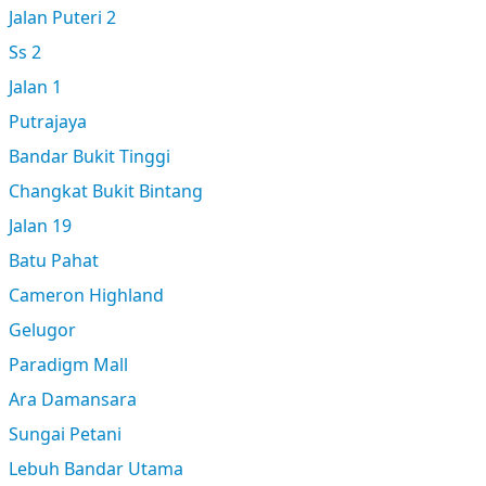
Jalan Puteri 2
Ss 2
Jalan 1
Putrajaya
Bandar Bukit Tinggi
Changkat Bukit Bintang
Jalan 19
Batu Pahat
Cameron Highland
Gelugor
Paradigm Mall
Ara Damansara
Sungai Petani
Lebuh Bandar Utama