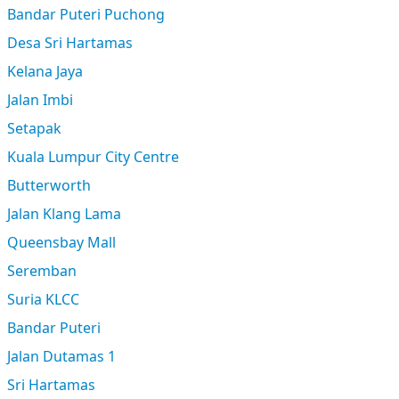
Bandar Puteri Puchong
Desa Sri Hartamas
Kelana Jaya
Jalan Imbi
Setapak
Kuala Lumpur City Centre
Butterworth
Jalan Klang Lama
Queensbay Mall
Seremban
Suria KLCC
Bandar Puteri
Jalan Dutamas 1
Sri Hartamas