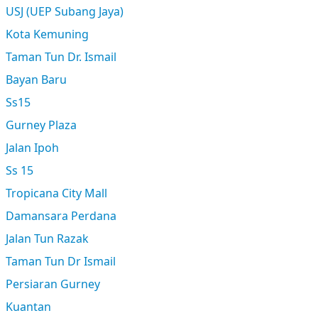
USJ (UEP Subang Jaya)
Kota Kemuning
Taman Tun Dr. Ismail
Bayan Baru
Ss15
Gurney Plaza
Jalan Ipoh
Ss 15
Tropicana City Mall
Damansara Perdana
Jalan Tun Razak
Taman Tun Dr Ismail
Persiaran Gurney
Kuantan