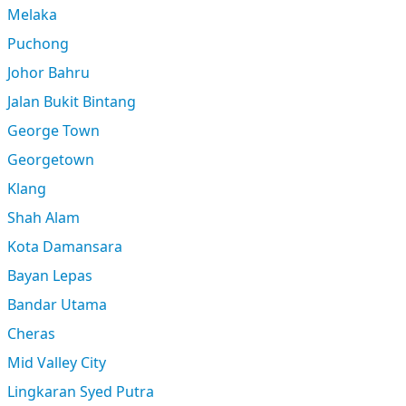
Melaka
Puchong
Johor Bahru
Jalan Bukit Bintang
George Town
Georgetown
Klang
Shah Alam
Kota Damansara
Bayan Lepas
Bandar Utama
Cheras
Mid Valley City
Lingkaran Syed Putra