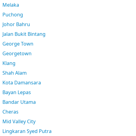
Melaka
Puchong
Johor Bahru
Jalan Bukit Bintang
George Town
Georgetown
Klang
Shah Alam
Kota Damansara
Bayan Lepas
Bandar Utama
Cheras
Mid Valley City
Lingkaran Syed Putra