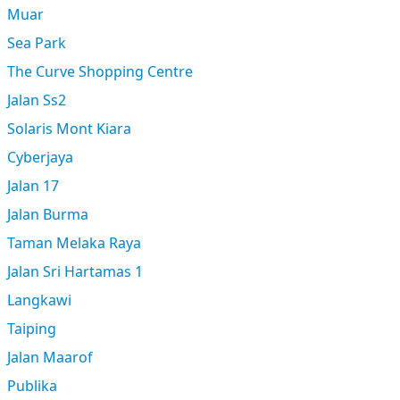
Muar
Sea Park
The Curve Shopping Centre
Jalan Ss2
Solaris Mont Kiara
Cyberjaya
Jalan 17
Jalan Burma
Taman Melaka Raya
Jalan Sri Hartamas 1
Langkawi
Taiping
Jalan Maarof
Publika