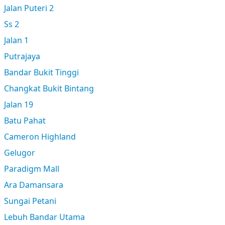
Jalan Puteri 2
Ss 2
Jalan 1
Putrajaya
Bandar Bukit Tinggi
Changkat Bukit Bintang
Jalan 19
Batu Pahat
Cameron Highland
Gelugor
Paradigm Mall
Ara Damansara
Sungai Petani
Lebuh Bandar Utama