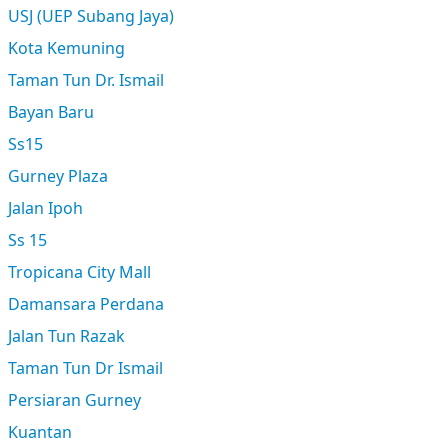
USJ (UEP Subang Jaya)
Kota Kemuning
Taman Tun Dr. Ismail
Bayan Baru
Ss15
Gurney Plaza
Jalan Ipoh
Ss 15
Tropicana City Mall
Damansara Perdana
Jalan Tun Razak
Taman Tun Dr Ismail
Persiaran Gurney
Kuantan