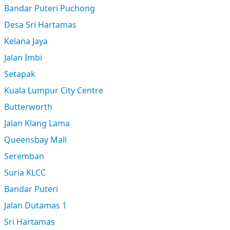
Bandar Puteri Puchong
Desa Sri Hartamas
Kelana Jaya
Jalan Imbi
Setapak
Kuala Lumpur City Centre
Butterworth
Jalan Klang Lama
Queensbay Mall
Seremban
Suria KLCC
Bandar Puteri
Jalan Dutamas 1
Sri Hartamas