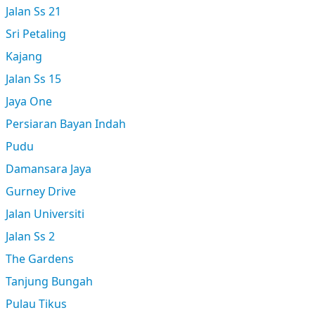
Jalan Ss 21
Sri Petaling
Kajang
Jalan Ss 15
Jaya One
Persiaran Bayan Indah
Pudu
Damansara Jaya
Gurney Drive
Jalan Universiti
Jalan Ss 2
The Gardens
Tanjung Bungah
Pulau Tikus