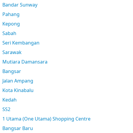
Bandar Sunway
Pahang
Kepong
Sabah
Seri Kembangan
Sarawak
Mutiara Damansara
Bangsar
Jalan Ampang
Kota Kinabalu
Kedah
SS2
1 Utama (One Utama) Shopping Centre
Bangsar Baru