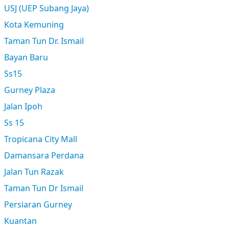
USJ (UEP Subang Jaya)
Kota Kemuning
Taman Tun Dr. Ismail
Bayan Baru
Ss15
Gurney Plaza
Jalan Ipoh
Ss 15
Tropicana City Mall
Damansara Perdana
Jalan Tun Razak
Taman Tun Dr Ismail
Persiaran Gurney
Kuantan