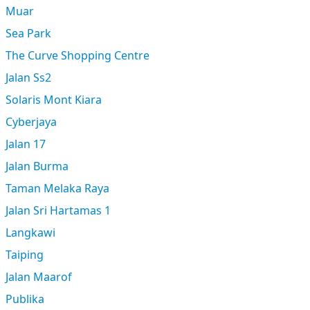
Muar
Sea Park
The Curve Shopping Centre
Jalan Ss2
Solaris Mont Kiara
Cyberjaya
Jalan 17
Jalan Burma
Taman Melaka Raya
Jalan Sri Hartamas 1
Langkawi
Taiping
Jalan Maarof
Publika