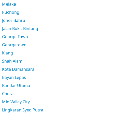
Melaka
Puchong
Johor Bahru
Jalan Bukit Bintang
George Town
Georgetown
Klang
Shah Alam
Kota Damansara
Bayan Lepas
Bandar Utama
Cheras
Mid Valley City
Lingkaran Syed Putra