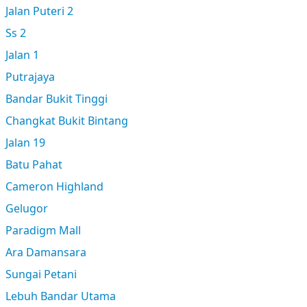
Jalan Puteri 2
Ss 2
Jalan 1
Putrajaya
Bandar Bukit Tinggi
Changkat Bukit Bintang
Jalan 19
Batu Pahat
Cameron Highland
Gelugor
Paradigm Mall
Ara Damansara
Sungai Petani
Lebuh Bandar Utama