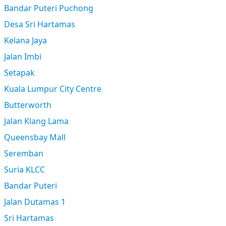
Bandar Puteri Puchong
Desa Sri Hartamas
Kelana Jaya
Jalan Imbi
Setapak
Kuala Lumpur City Centre
Butterworth
Jalan Klang Lama
Queensbay Mall
Seremban
Suria KLCC
Bandar Puteri
Jalan Dutamas 1
Sri Hartamas