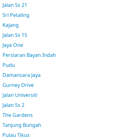
Jalan Ss 21
Sri Petaling
Kajang
Jalan Ss 15
Jaya One
Persiaran Bayan Indah
Pudu
Damansara Jaya
Gurney Drive
Jalan Universiti
Jalan Ss 2
The Gardens
Tanjung Bungah
Pulau Tikus