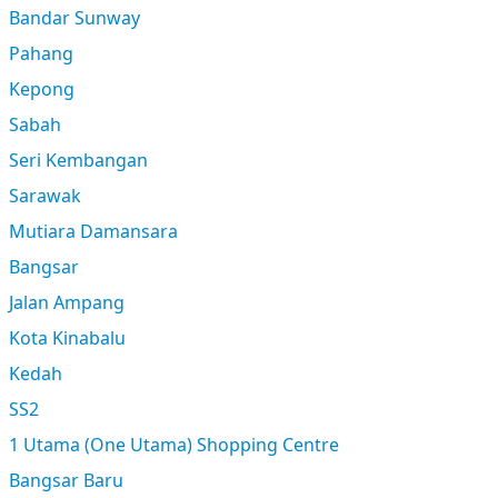
Bandar Sunway
Pahang
Kepong
Sabah
Seri Kembangan
Sarawak
Mutiara Damansara
Bangsar
Jalan Ampang
Kota Kinabalu
Kedah
SS2
1 Utama (One Utama) Shopping Centre
Bangsar Baru