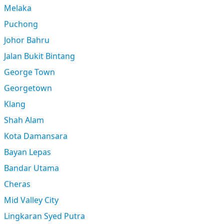
Melaka
Puchong
Johor Bahru
Jalan Bukit Bintang
George Town
Georgetown
Klang
Shah Alam
Kota Damansara
Bayan Lepas
Bandar Utama
Cheras
Mid Valley City
Lingkaran Syed Putra