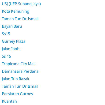
USJ (UEP Subang Jaya)
Kota Kemuning
Taman Tun Dr. Ismail
Bayan Baru
Ss15
Gurney Plaza
Jalan Ipoh
Ss 15
Tropicana City Mall
Damansara Perdana
Jalan Tun Razak
Taman Tun Dr Ismail
Persiaran Gurney
Kuantan