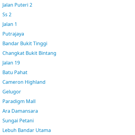
Jalan Puteri 2
Ss 2
Jalan 1
Putrajaya
Bandar Bukit Tinggi
Changkat Bukit Bintang
Jalan 19
Batu Pahat
Cameron Highland
Gelugor
Paradigm Mall
Ara Damansara
Sungai Petani
Lebuh Bandar Utama