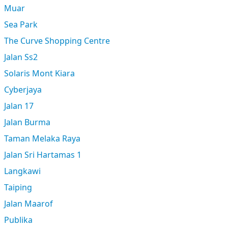
Muar
Sea Park
The Curve Shopping Centre
Jalan Ss2
Solaris Mont Kiara
Cyberjaya
Jalan 17
Jalan Burma
Taman Melaka Raya
Jalan Sri Hartamas 1
Langkawi
Taiping
Jalan Maarof
Publika