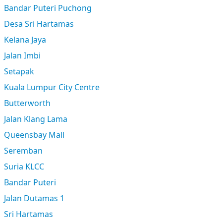
Bandar Puteri Puchong
Desa Sri Hartamas
Kelana Jaya
Jalan Imbi
Setapak
Kuala Lumpur City Centre
Butterworth
Jalan Klang Lama
Queensbay Mall
Seremban
Suria KLCC
Bandar Puteri
Jalan Dutamas 1
Sri Hartamas