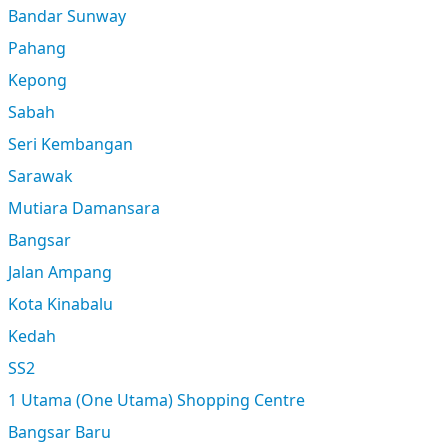
Bandar Sunway
Pahang
Kepong
Sabah
Seri Kembangan
Sarawak
Mutiara Damansara
Bangsar
Jalan Ampang
Kota Kinabalu
Kedah
SS2
1 Utama (One Utama) Shopping Centre
Bangsar Baru