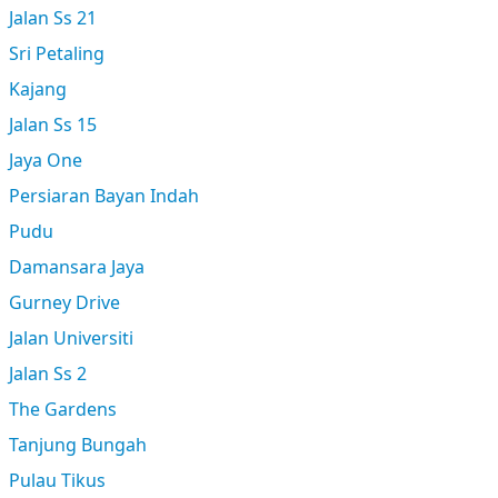
Jalan Ss 21
Sri Petaling
Kajang
Jalan Ss 15
Jaya One
Persiaran Bayan Indah
Pudu
Damansara Jaya
Gurney Drive
Jalan Universiti
Jalan Ss 2
The Gardens
Tanjung Bungah
Pulau Tikus