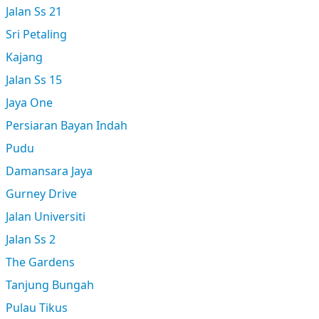
Jalan Ss 21
Sri Petaling
Kajang
Jalan Ss 15
Jaya One
Persiaran Bayan Indah
Pudu
Damansara Jaya
Gurney Drive
Jalan Universiti
Jalan Ss 2
The Gardens
Tanjung Bungah
Pulau Tikus