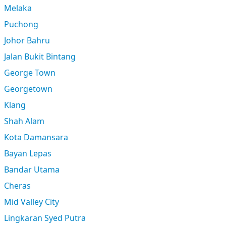
Melaka
Puchong
Johor Bahru
Jalan Bukit Bintang
George Town
Georgetown
Klang
Shah Alam
Kota Damansara
Bayan Lepas
Bandar Utama
Cheras
Mid Valley City
Lingkaran Syed Putra