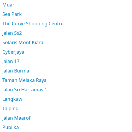
Muar
Sea Park
The Curve Shopping Centre
Jalan Ss2
Solaris Mont Kiara
Cyberjaya
Jalan 17
Jalan Burma
Taman Melaka Raya
Jalan Sri Hartamas 1
Langkawi
Taiping
Jalan Maarof
Publika