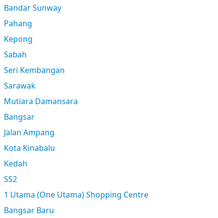
Bandar Sunway
Pahang
Kepong
Sabah
Seri Kembangan
Sarawak
Mutiara Damansara
Bangsar
Jalan Ampang
Kota Kinabalu
Kedah
SS2
1 Utama (One Utama) Shopping Centre
Bangsar Baru