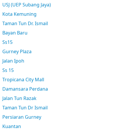
USJ (UEP Subang Jaya)
Kota Kemuning
Taman Tun Dr. Ismail
Bayan Baru
Ss15
Gurney Plaza
Jalan Ipoh
Ss 15
Tropicana City Mall
Damansara Perdana
Jalan Tun Razak
Taman Tun Dr Ismail
Persiaran Gurney
Kuantan