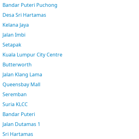
Bandar Puteri Puchong
Desa Sri Hartamas
Kelana Jaya
Jalan Imbi
Setapak
Kuala Lumpur City Centre
Butterworth
Jalan Klang Lama
Queensbay Mall
Seremban
Suria KLCC
Bandar Puteri
Jalan Dutamas 1
Sri Hartamas