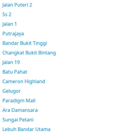
Jalan Puteri 2
Ss 2
Jalan 1
Putrajaya
Bandar Bukit Tinggi
Changkat Bukit Bintang
Jalan 19
Batu Pahat
Cameron Highland
Gelugor
Paradigm Mall
Ara Damansara
Sungai Petani
Lebuh Bandar Utama