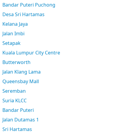
Bandar Puteri Puchong
Desa Sri Hartamas
Kelana Jaya
Jalan Imbi
Setapak
Kuala Lumpur City Centre
Butterworth
Jalan Klang Lama
Queensbay Mall
Seremban
Suria KLCC
Bandar Puteri
Jalan Dutamas 1
Sri Hartamas