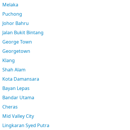
Melaka
Puchong
Johor Bahru
Jalan Bukit Bintang
George Town
Georgetown
Klang
Shah Alam
Kota Damansara
Bayan Lepas
Bandar Utama
Cheras
Mid Valley City
Lingkaran Syed Putra