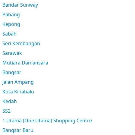
Bandar Sunway
Pahang
Kepong
Sabah
Seri Kembangan
Sarawak
Mutiara Damansara
Bangsar
Jalan Ampang
Kota Kinabalu
Kedah
SS2
1 Utama (One Utama) Shopping Centre
Bangsar Baru