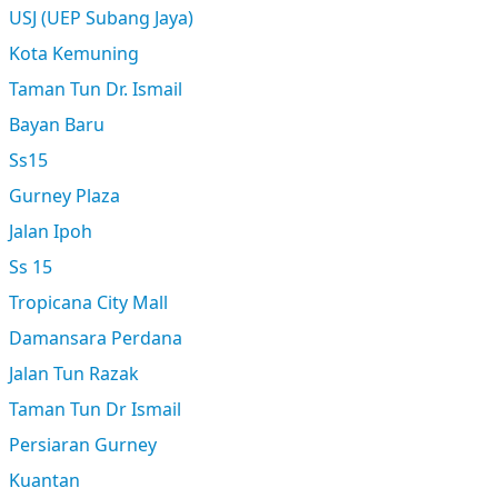
USJ (UEP Subang Jaya)
Kota Kemuning
Taman Tun Dr. Ismail
Bayan Baru
Ss15
Gurney Plaza
Jalan Ipoh
Ss 15
Tropicana City Mall
Damansara Perdana
Jalan Tun Razak
Taman Tun Dr Ismail
Persiaran Gurney
Kuantan