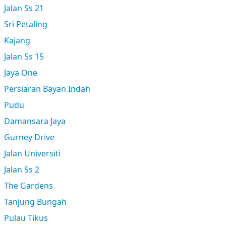
Jalan Ss 21
Sri Petaling
Kajang
Jalan Ss 15
Jaya One
Persiaran Bayan Indah
Pudu
Damansara Jaya
Gurney Drive
Jalan Universiti
Jalan Ss 2
The Gardens
Tanjung Bungah
Pulau Tikus