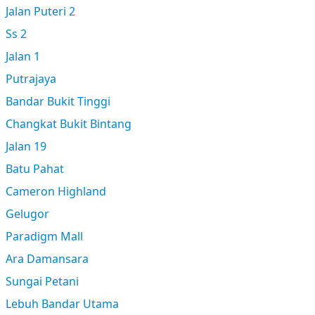
Jalan Puteri 2
Ss 2
Jalan 1
Putrajaya
Bandar Bukit Tinggi
Changkat Bukit Bintang
Jalan 19
Batu Pahat
Cameron Highland
Gelugor
Paradigm Mall
Ara Damansara
Sungai Petani
Lebuh Bandar Utama