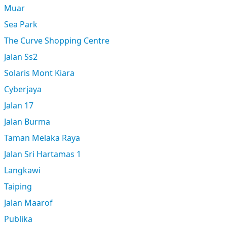
Muar
Sea Park
The Curve Shopping Centre
Jalan Ss2
Solaris Mont Kiara
Cyberjaya
Jalan 17
Jalan Burma
Taman Melaka Raya
Jalan Sri Hartamas 1
Langkawi
Taiping
Jalan Maarof
Publika