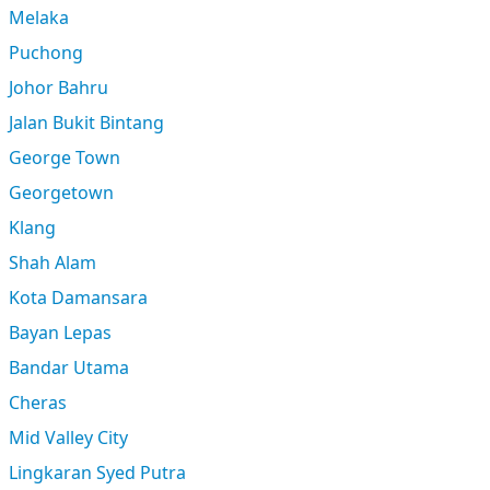
Melaka
Puchong
Johor Bahru
Jalan Bukit Bintang
George Town
Georgetown
Klang
Shah Alam
Kota Damansara
Bayan Lepas
Bandar Utama
Cheras
Mid Valley City
Lingkaran Syed Putra