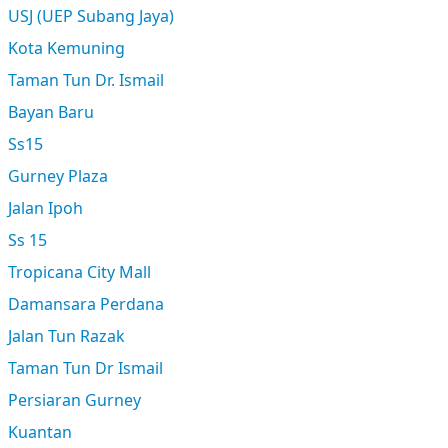
USJ (UEP Subang Jaya)
Kota Kemuning
Taman Tun Dr. Ismail
Bayan Baru
Ss15
Gurney Plaza
Jalan Ipoh
Ss 15
Tropicana City Mall
Damansara Perdana
Jalan Tun Razak
Taman Tun Dr Ismail
Persiaran Gurney
Kuantan