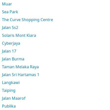
Muar
Sea Park
The Curve Shopping Centre
Jalan Ss2
Solaris Mont Kiara
Cyberjaya
Jalan 17
Jalan Burma
Taman Melaka Raya
Jalan Sri Hartamas 1
Langkawi
Taiping
Jalan Maarof
Publika