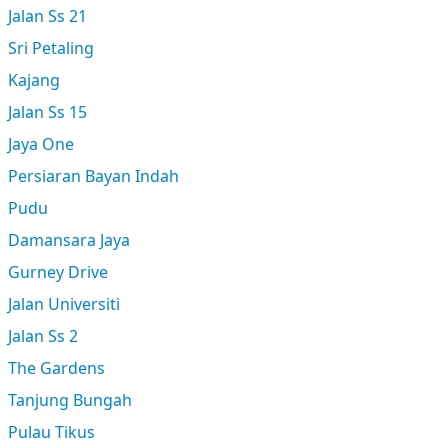
Jalan Ss 21
Sri Petaling
Kajang
Jalan Ss 15
Jaya One
Persiaran Bayan Indah
Pudu
Damansara Jaya
Gurney Drive
Jalan Universiti
Jalan Ss 2
The Gardens
Tanjung Bungah
Pulau Tikus