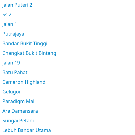
Jalan Puteri 2
Ss 2
Jalan 1
Putrajaya
Bandar Bukit Tinggi
Changkat Bukit Bintang
Jalan 19
Batu Pahat
Cameron Highland
Gelugor
Paradigm Mall
Ara Damansara
Sungai Petani
Lebuh Bandar Utama