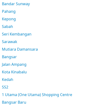
Bandar Sunway
Pahang
Kepong
Sabah
Seri Kembangan
Sarawak
Mutiara Damansara
Bangsar
Jalan Ampang
Kota Kinabalu
Kedah
SS2
1 Utama (One Utama) Shopping Centre
Bangsar Baru