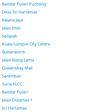
Bandar Puteri Puchong
Desa Sri Hartamas
Kelana Jaya
Jalan Imbi
Setapak
Kuala Lumpur City Centre
Butterworth
Jalan Klang Lama
Queensbay Mall
Seremban
Suria KLCC
Bandar Puteri
Jalan Dutamas 1
Sri Hartamas