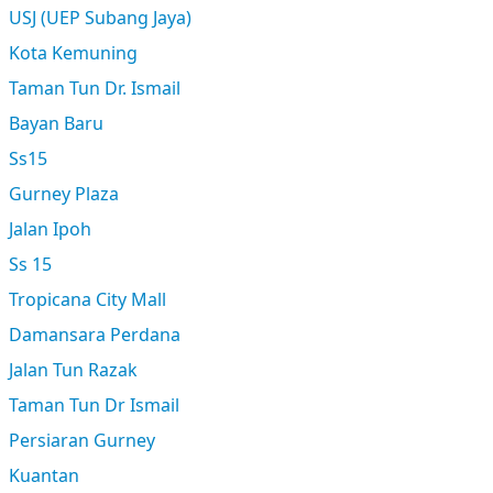
USJ (UEP Subang Jaya)
Kota Kemuning
Taman Tun Dr. Ismail
Bayan Baru
Ss15
Gurney Plaza
Jalan Ipoh
Ss 15
Tropicana City Mall
Damansara Perdana
Jalan Tun Razak
Taman Tun Dr Ismail
Persiaran Gurney
Kuantan