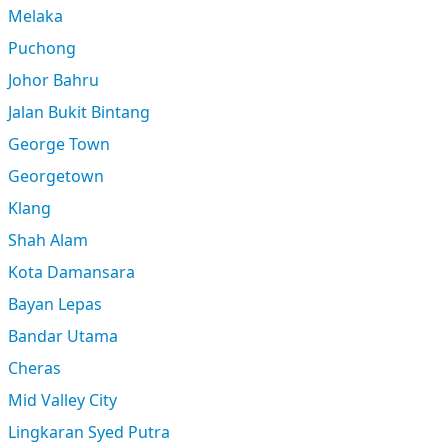
Melaka
Puchong
Johor Bahru
Jalan Bukit Bintang
George Town
Georgetown
Klang
Shah Alam
Kota Damansara
Bayan Lepas
Bandar Utama
Cheras
Mid Valley City
Lingkaran Syed Putra