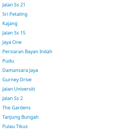
Jalan Ss 21
Sri Petaling
Kajang
Jalan Ss 15
Jaya One
Persiaran Bayan Indah
Pudu
Damansara Jaya
Gurney Drive
Jalan Universiti
Jalan Ss 2
The Gardens
Tanjung Bungah
Pulau Tikus