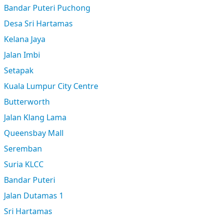
Bandar Puteri Puchong
Desa Sri Hartamas
Kelana Jaya
Jalan Imbi
Setapak
Kuala Lumpur City Centre
Butterworth
Jalan Klang Lama
Queensbay Mall
Seremban
Suria KLCC
Bandar Puteri
Jalan Dutamas 1
Sri Hartamas