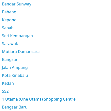
Bandar Sunway
Pahang
Kepong
Sabah
Seri Kembangan
Sarawak
Mutiara Damansara
Bangsar
Jalan Ampang
Kota Kinabalu
Kedah
SS2
1 Utama (One Utama) Shopping Centre
Bangsar Baru