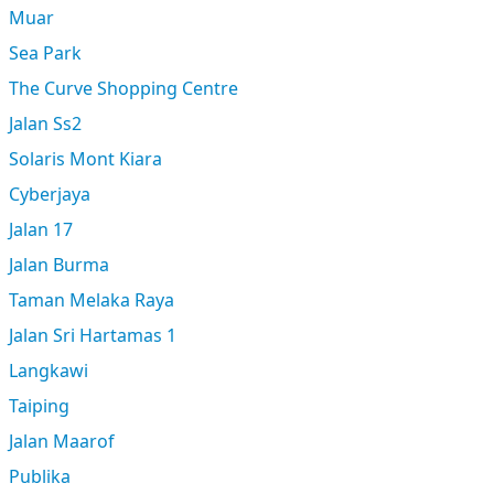
Muar
Sea Park
The Curve Shopping Centre
Jalan Ss2
Solaris Mont Kiara
Cyberjaya
Jalan 17
Jalan Burma
Taman Melaka Raya
Jalan Sri Hartamas 1
Langkawi
Taiping
Jalan Maarof
Publika