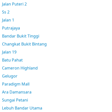
Jalan Puteri 2
Ss 2
Jalan 1
Putrajaya
Bandar Bukit Tinggi
Changkat Bukit Bintang
Jalan 19
Batu Pahat
Cameron Highland
Gelugor
Paradigm Mall
Ara Damansara
Sungai Petani
Lebuh Bandar Utama